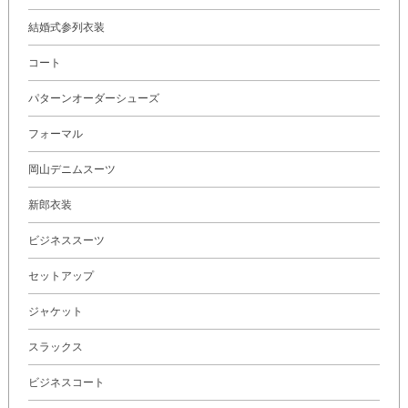
結婚式参列衣装
コート
パターンオーダーシューズ
フォーマル
岡山デニムスーツ
新郎衣装
ビジネススーツ
セットアップ
ジャケット
スラックス
ビジネスコート