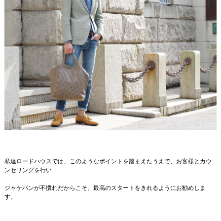
私達ロードハウスでは、このようなポイントを踏まえたうえで、お客様とカウ
ンセリングを行い
ジャケパンが不慣れだからこそ、最高のスタートをきれるようにお勧めしま
す。