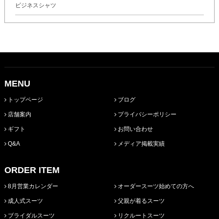
ビジネスシャツ
MENU
トップページ
ブログ
店舗案内
プライバシーポリシー
ギフト
お問い合わせ
Q&A
メディア掲載実績
ORDER ITEM
8月営業カレンダー
オーダースーツ始めての方へ
成人式スーツ
父親が着るスーツ
ブライダルスーツ
リクルートスーツ