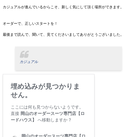
カジュアルが進んでいるからこそ、新しく気にして頂く場所ができます。
オーダーで、正しいスタートを！
最後まで読んで、聞いて、見てくださいましてありがとうございました。
カジュアル