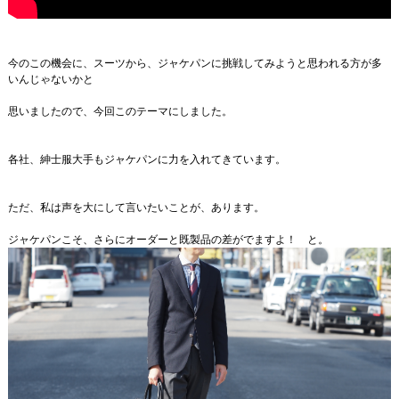
今のこの機会に、スーツから、ジャケパンに挑戦してみようと思われる方が多
いんじゃないかと
思いましたので、今回このテーマにしました。
各社、紳士服大手もジャケパンに力を入れてきています。
ただ、私は声を大にして言いたいことが、あります。
ジャケパンこそ、さらにオーダーと既製品の差がでますよ！ と。