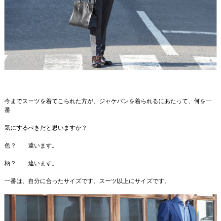
今までスーツを着てこられた方が、ジャケパンを着られるにあたって、何を一
番
気にするべきだと思いますか？
色？ 違います。
柄？ 違います。
一番は、自分に合ったサイズです。スーツ以上にサイズです。