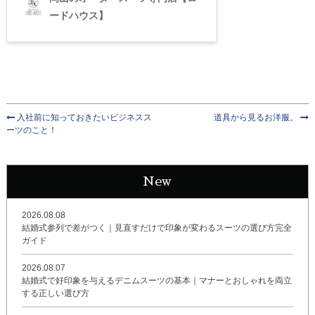
入社前に知っておきたいビジネスス
道具から見るお洋服。
ーツのこと！
New
2026.08.08
結婚式参列で差がつく｜見直すだけで印象が変わるスーツの選び方完全
ガイド
2026.08.07
結婚式で好印象を与えるデニムスーツの基本｜マナーとおしゃれを両立
する正しい選び方