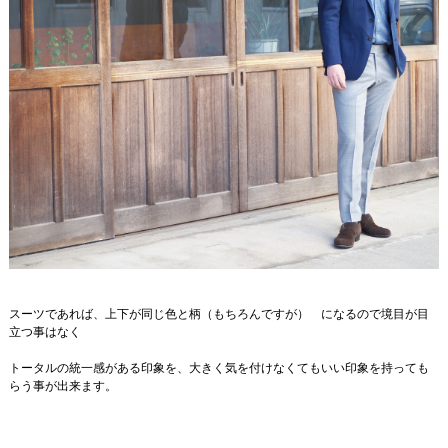
スーツであれば、上下が同じ色と柄（もちろんですが） になるので境目が目
立つ事はなく
トータルの統一感がある印象を、大きく気を付けなくてもいい印象を持っても
らう事が出来ます。