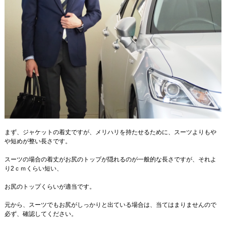
まず、ジャケットの着丈ですが、メリハリを持たせるために、スーツよりもや
や短めが整い長さです。
スーツの場合の着丈がお尻のトップが隠れるのが一般的な長さですが、それよ
り2ｃｍくらい短い、
お尻のトップくらいが適当です。
元から、スーツでもお尻がしっかりと出ている場合は、当てはまりませんので
必ず、確認してください。