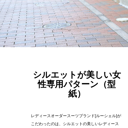
シルエットが美しい女
性専用パターン（型
紙）
レディースオーダースーツブランド[ルーシェル]が
こだわったのは、シルエットの美しいレディース