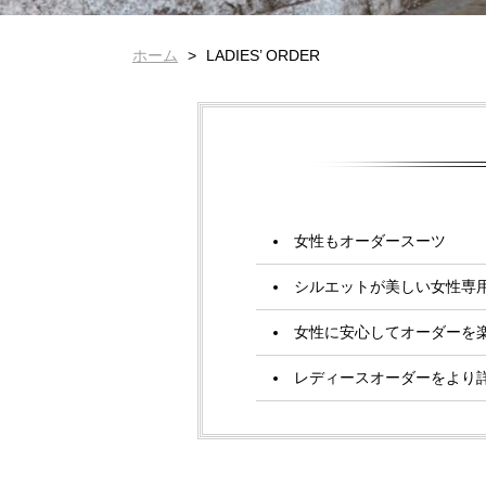
ホーム
LADIES’ ORDER
女性もオーダースーツ
シルエットが美しい女性専
女性に安心してオーダーを
レディースオーダーをより