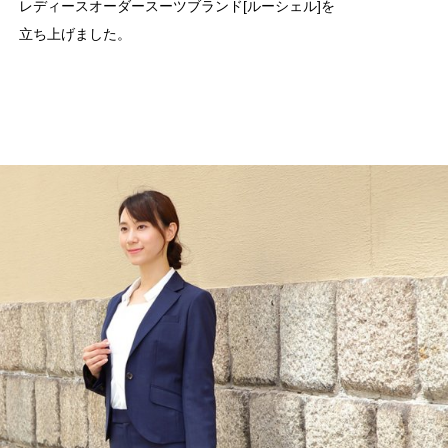
レディースオーダースーツブランド[ルーシェル]を
立ち上げました。