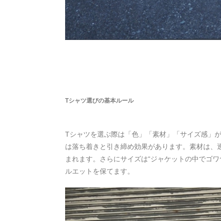
Tシャツ選びの基本ルール
Tシャツを選ぶ際は「色」「素材」「サイズ感」
は落ち着きと引き締め効果があります。素材は、
まれます。さらにサイズは“ジャケットの中でゴワ
ルエットを保てます。