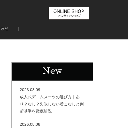
合わせ
New
2026.08.09
成人式デニムスーツの選び方｜あ
り？なし？失敗しない着こなしと判
断基準を徹底解説
2026.08.08