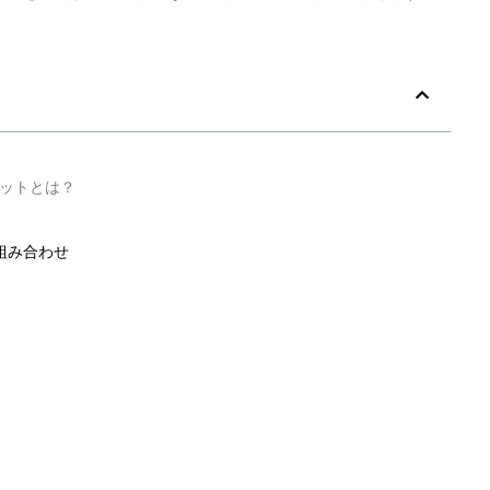
リットとは？
組み合わせ