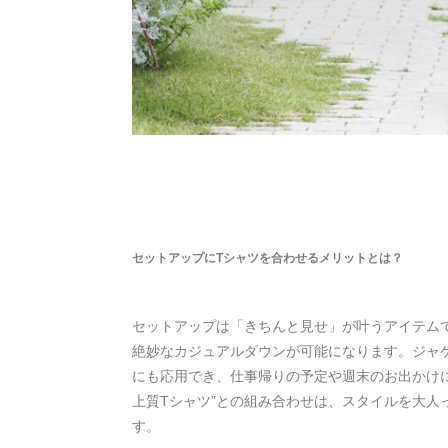
セットアップにTシャツを合わせるメリットとは？
セットアップは「きちんと見せ」が叶うアイテム
絶妙なカジュアルダウンが可能になります。ジャ
にも応用でき、仕事帰りの予定や週末のお出かけに
上質Tシャツ”との組み合わせは、スタイルを大人
す。