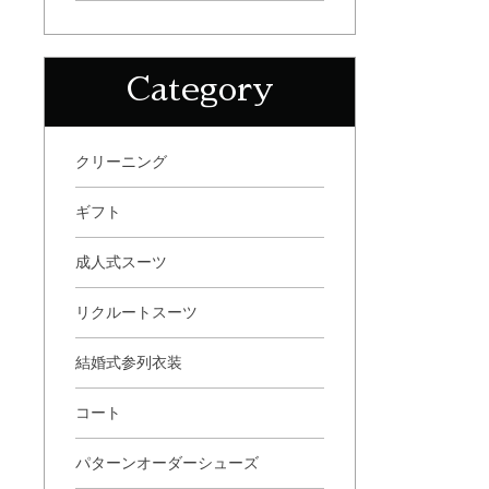
Category
クリーニング
ギフト
成人式スーツ
リクルートスーツ
結婚式参列衣装
コート
パターンオーダーシューズ