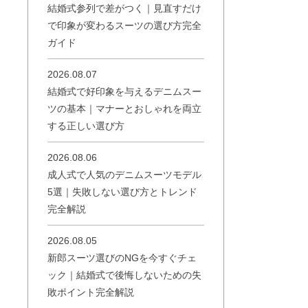
結婚式参列で差がつく｜見直すだけ
で印象が変わるスーツの選び方完全
ガイド
2026.08.07
結婚式で好印象を与えるデニムスー
ツの基本｜マナーとおしゃれを両立
する正しい選び方
2026.08.06
成人式で人気のデニムスーツモデル
5選｜失敗しない選び方とトレンド
完全解説
2026.08.05
新郎スーツ選びのNGを今すぐチェ
ック｜結婚式で後悔しないための失
敗ポイント完全解説