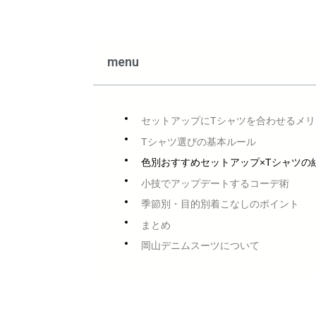
menu
セットアップにTシャツを合わせるメ
Tシャツ選びの基本ルール
色別おすすめセットアップ×Tシャツの
小技でアップデートするコーデ術
季節別・目的別着こなしのポイント
まとめ
岡山デニムスーツについて