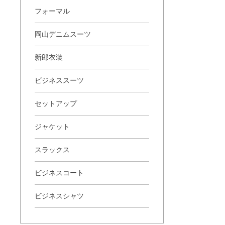
フォーマル
岡山デニムスーツ
新郎衣装
ビジネススーツ
セットアップ
ジャケット
スラックス
ビジネスコート
ビジネスシャツ