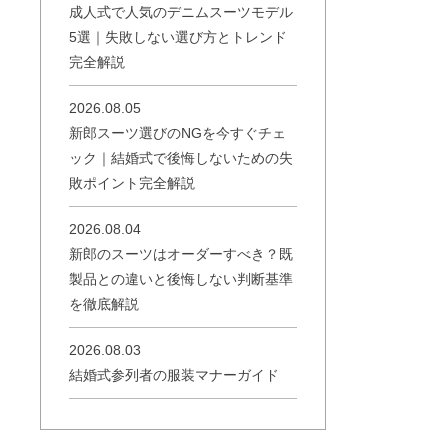
成人式で人気のデニムスーツモデル
5選｜失敗しない選び方とトレンド
完全解説
2026.08.05
新郎スーツ選びのNGを今すぐチェ
ック｜結婚式で後悔しないための失
敗ポイント完全解説
2026.08.04
新郎のスーツはオーダーすべき？既
製品との違いと後悔しない判断基準
を徹底解説
2026.08.03
結婚式参列者の服装マナーガイド