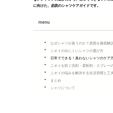
に向けた、必読のシャツケアガイドです。
menu
なぜシャツが臭うのか？原因を徹底解
ニオイの出にくいシャツの選び方
日常でできる！臭わないシャツのケア
ニオイを防ぐ洗剤・柔軟剤・スプレー
ニオイの悩みを解決する生活習慣と工
まとめ
シャツについて