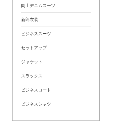
岡山デニムスーツ
新郎衣装
ビジネススーツ
セットアップ
ジャケット
スラックス
ビジネスコート
ビジネスシャツ