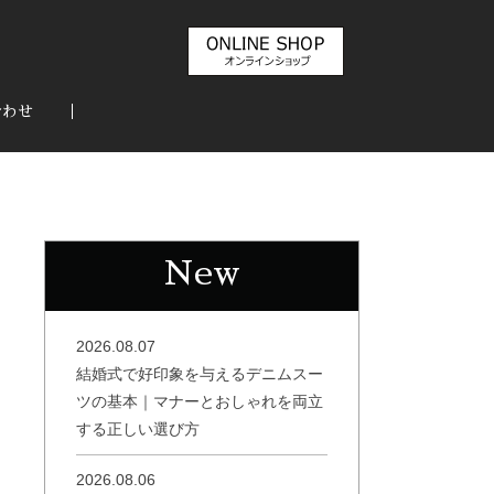
合わせ
New
2026.08.07
結婚式で好印象を与えるデニムスー
ツの基本｜マナーとおしゃれを両立
する正しい選び方
2026.08.06