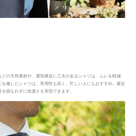
などの天然素材や、通気構造に工夫があるシャツは、ムレを軽減
工を施したシャツは、実用性も高く、忙しい人にもおすすめ。最近
目を損なわずに快適さを実現できます。