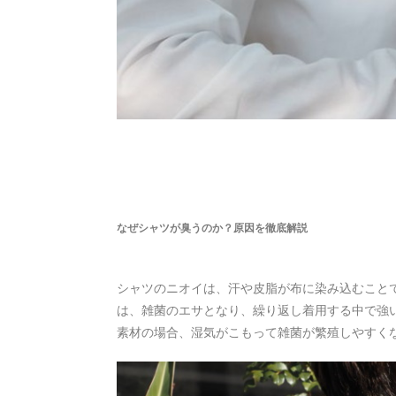
なぜシャツが臭うのか？原因を徹底解説
シャツのニオイは、汗や皮脂が布に染み込むこと
は、雑菌のエサとなり、繰り返し着用する中で強
素材の場合、湿気がこもって雑菌が繁殖しやすく