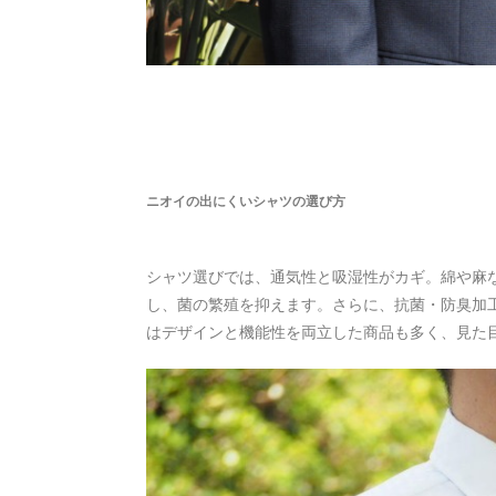
ニオイの出にくいシャツの選び方
シャツ選びでは、通気性と吸湿性がカギ。綿や麻
し、菌の繁殖を抑えます。さらに、抗菌・防臭加
はデザインと機能性を両立した商品も多く、見た