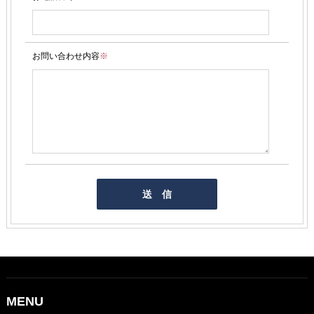
お問い合わせ内容
※
MENU