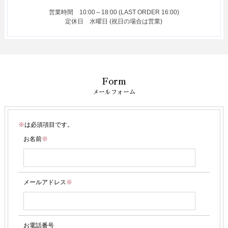
営業時間
10:00～18:00 (LAST ORDER 16:00)
定休日
水曜日 (祝日の場合は営業)
Form
メールフォーム
※
は必須項目です。
お名前
※
メールアドレス
※
お電話番号