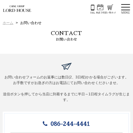
ホーム
お問い合わせ
CONTACT
お問い合わせ
お問い合わせフォームのお返事には数日(2、3日程)かかる場合がございます。
お手数ですがお急ぎの方はお電話にてお問い合わせくださいませ。
送信ボタンを押してから当店に到着するまでに半日～1日程タイムラグが生じま
す。
086-244-4441