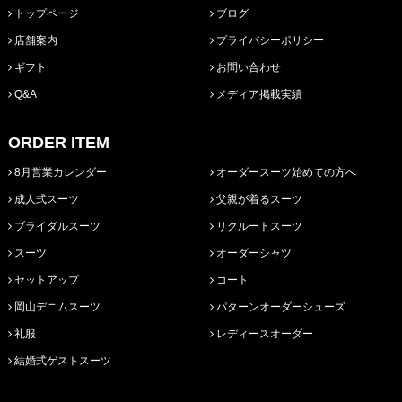
トップページ
ブログ
店舗案内
プライバシーポリシー
ギフト
お問い合わせ
Q&A
メディア掲載実績
ORDER ITEM
8月営業カレンダー
オーダースーツ始めての方へ
成人式スーツ
父親が着るスーツ
ブライダルスーツ
リクルートスーツ
スーツ
オーダーシャツ
セットアップ
コート
岡山デニムスーツ
パターンオーダーシューズ
礼服
レディースオーダー
結婚式ゲストスーツ