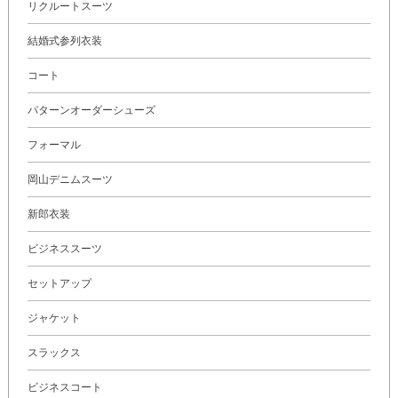
リクルートスーツ
結婚式参列衣装
コート
パターンオーダーシューズ
フォーマル
岡山デニムスーツ
新郎衣装
ビジネススーツ
セットアップ
ジャケット
スラックス
ビジネスコート