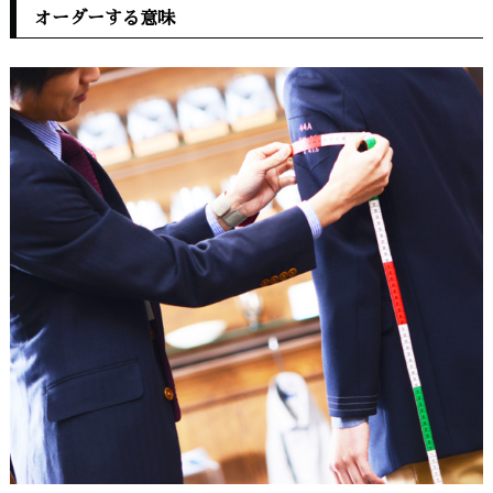
オーダーする意味