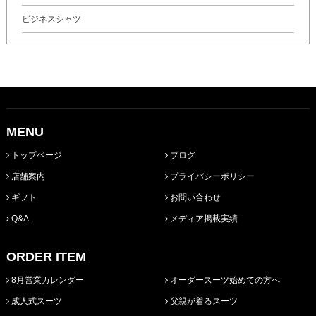
ビジネスシャツ
MENU
トップページ
ブログ
店舗案内
プライバシーポリシー
ギフト
お問い合わせ
Q&A
メディア掲載実績
ORDER ITEM
8月営業カレンダー
オーダースーツ始めての方へ
成人式スーツ
父親が着るスーツ