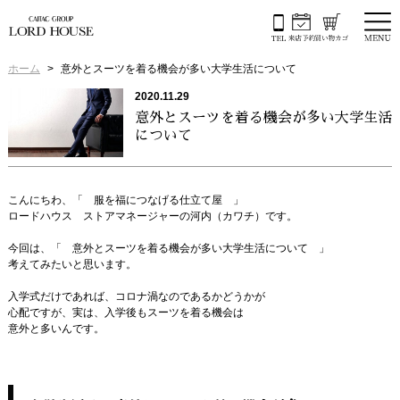
ホーム
意外とスーツを着る機会が多い大学生活について
2020.11.29
意外とスーツを着る機会が多い大学生活
について
こんにちわ、「 服を福につなげる仕立て屋 」
ロードハウス ストアマネージャーの河内（カワチ）です。
今回は、「 意外とスーツを着る機会が多い大学生活について 」
考えてみたいと思います。
入学式だけであれば、コロナ渦なのであるかどうかが
心配ですが、実は、入学後もスーツを着る機会は
意外と多いんです。