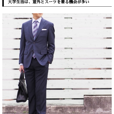
大学生活は、意外とスーツを着る機会が多い