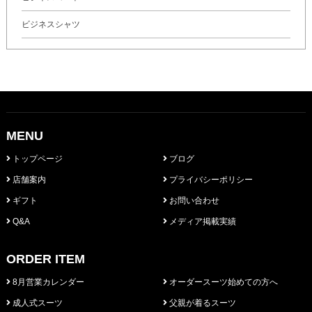
ビジネスシャツ
MENU
トップページ
ブログ
店舗案内
プライバシーポリシー
ギフト
お問い合わせ
Q&A
メディア掲載実績
ORDER ITEM
8月営業カレンダー
オーダースーツ始めての方へ
成人式スーツ
父親が着るスーツ