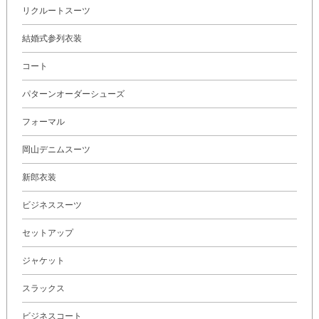
リクルートスーツ
結婚式参列衣装
コート
パターンオーダーシューズ
フォーマル
岡山デニムスーツ
新郎衣装
ビジネススーツ
セットアップ
ジャケット
スラックス
ビジネスコート