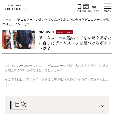
ホーム
デニムスーツの違いってなんだ？あなたに合ったデニムスーツを見
つけるポイントは？
2023.05.01
岡山デニムスーツ
デニムスーツの違いってなんだ？あなた
に合ったデニムスーツを見つけるポイン
トは？
おしゃれスーツの一つとして、デニムスーツを取り入れようと考えている方
も増えてきているのではないでしょうか？
そこで今回は、デニムスーツを選ぶ時の違いのポイントを知っておきましょ
う。
目次