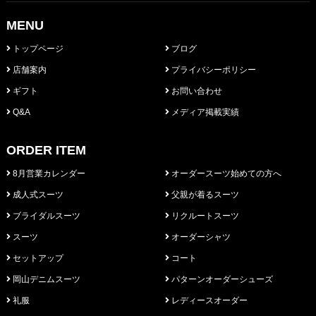
MENU
トップページ
ブログ
店舗案内
プライバシーポリシー
ギフト
お問い合わせ
Q&A
メディア掲載実績
ORDER ITEM
8月営業カレンダー
オーダースーツ始めての方へ
成人式スーツ
父親が着るスーツ
ブライダルスーツ
リクルートスーツ
スーツ
オーダーシャツ
セットアップ
コート
岡山デニムスーツ
パターンオーダーシューズ
礼服
レディースオーダー