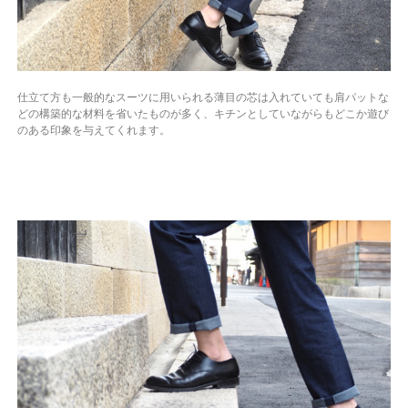
仕立て方も一般的なスーツに用いられる薄目の芯は入れていても肩パットな
どの構築的な材料を省いたものが多く、キチンとしていながらもどこか遊び
のある印象を与えてくれます。