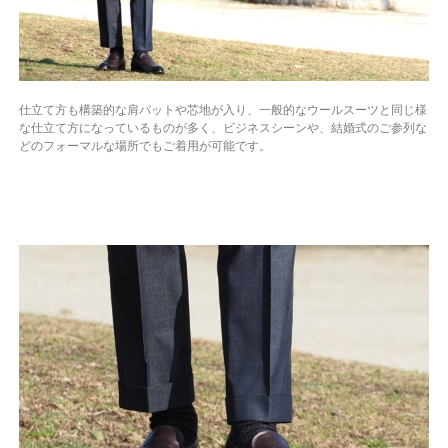
仕立て方も構築的な肩パットや芯地が入り、一般的なウールスーツと同じ様
な仕立て方になっているものが多く、ビジネスシーンや、結婚式のご参列な
どのフォーマルな場所でもご着用が可能です。