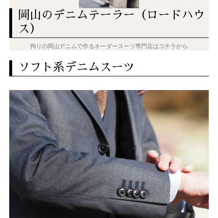
岡山のデニムテーラー（ロードハウ
ス）
拘りの岡山デニムで作るオーダースーツ専門店はコチラから
ソフト系デニムスーツ