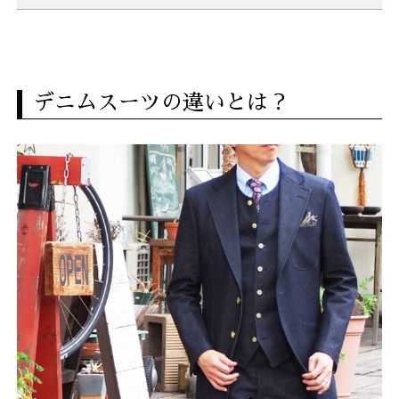
デニムスーツの違いとは？