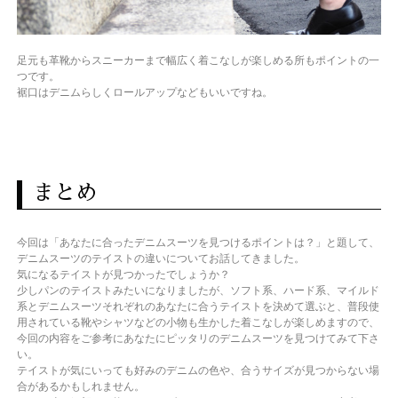
足元も革靴からスニーカーまで幅広く着こなしが楽しめる所もポイントの一
つです。
裾口はデニムらしくロールアップなどもいいですね。
まとめ
今回は「あなたに合ったデニムスーツを見つけるポイントは？」と題して、
デニムスーツのテイストの違いについてお話してきました。
気になるテイストが見つかったでしょうか？
少しパンのテイストみたいになりましたが、
ソフト系、ハード系、マイルド
系とデニムスーツそれぞれのあなたに合うテイストを決めて選ぶと、普段使
用されている靴やシャツなどの小物も生かした着こなしが楽しめますので、
今回の内容をご参考にあなたにピッタリのデニムスーツを見つけてみて下さ
い。
テイストが気にいっても好みのデニムの色や、合うサイズが見つからない場
合があるかもしれません。