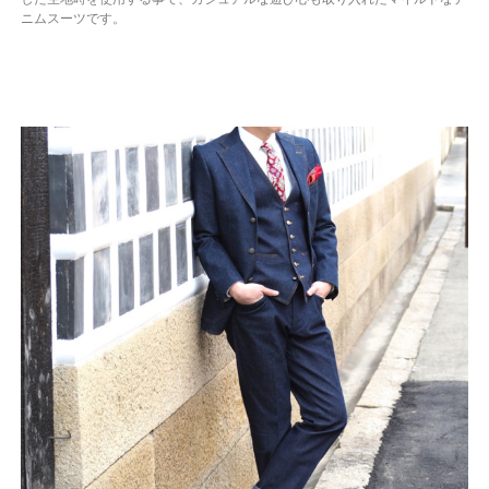
ニムスーツです。