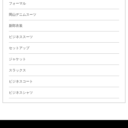
フォーマル
岡山デニムスーツ
新郎衣装
ビジネススーツ
セットアップ
ジャケット
スラックス
ビジネスコート
ビジネスシャツ