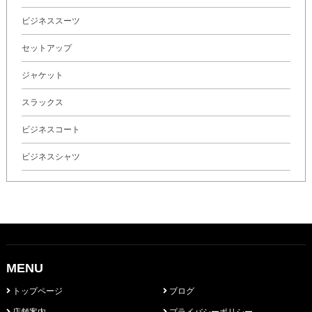
ビジネススーツ
セットアップ
ジャケット
スラックス
ビジネスコート
ビジネスシャツ
MENU
トップページ
ブログ
店舗案内
プライバシーポリシー