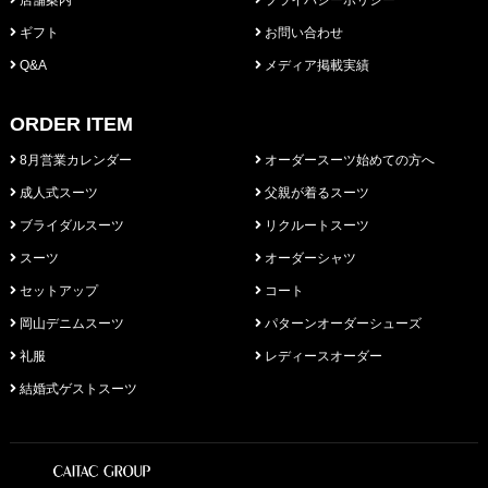
ギフト
お問い合わせ
Q&A
メディア掲載実績
ORDER ITEM
8月営業カレンダー
オーダースーツ始めての方へ
成人式スーツ
父親が着るスーツ
ブライダルスーツ
リクルートスーツ
スーツ
オーダーシャツ
セットアップ
コート
岡山デニムスーツ
パターンオーダーシューズ
礼服
レディースオーダー
結婚式ゲストスーツ