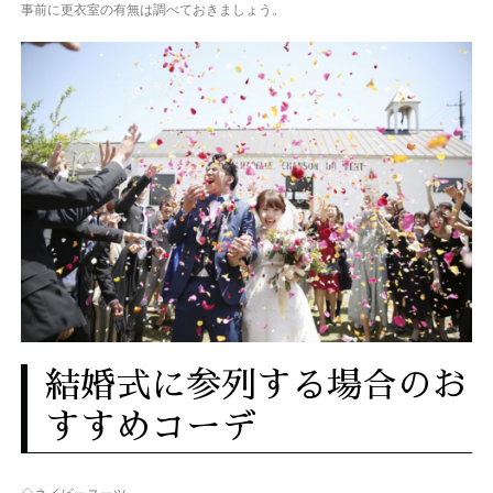
事前に更衣室の有無は調べておきましょう。
結婚式に参列する場合のお
すすめコーデ