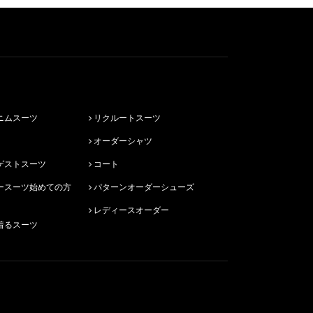
ニムスーツ
リクルートスーツ
オーダーシャツ
ゲストスーツ
コート
パターンオーダーシューズ
レディースオーダー
着るスーツ