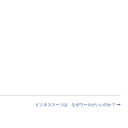
ビジネススーツは なぜウールがいいのか？