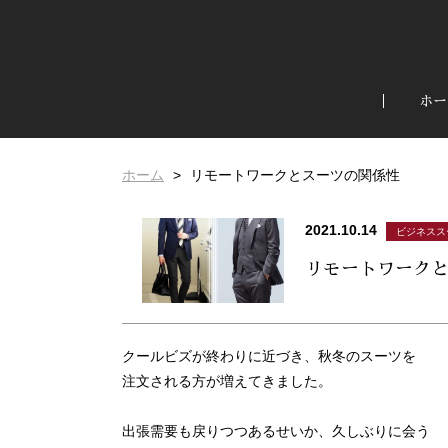
ホー
ホーム
リモートワークとスーツの関係性
2021.10.14
ビジネスス
リモートワーク
クールビズが終わりに近づき、秋冬のスーツを
注文される方が増えてきました。
出張需要も戻りつつあるせいか、久しぶりに会う