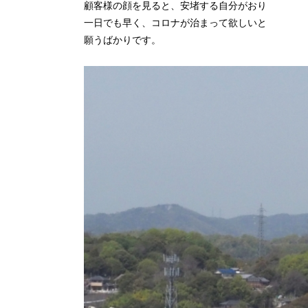
顧客様の顔を見ると、安堵する自分がおり
一日でも早く、コロナが治まって欲しいと
願うばかりです。