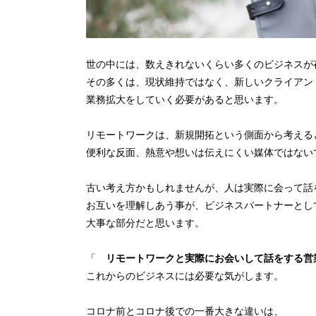
世の中には、数えきれないくらい多くのビジネスが
その多くは、現状維持ではなく、新しいクライアン
業務拡大をしていく必要があると思います。
リモートワークは、新規開拓という側面から考える
便利な反面、熱意や想いは伝えにくい媒体ではない
古い考え方かもしれませんが、人は実際に会って話
お互いを理解しあう事が、ビジネスパートナーとし
大事な部分だと思います。
「
リモートワークと実際にお会いして話をする
これからのビジネスには必要な気がします。
コロナ前とコロナ後での一番大きな違いは、