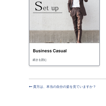
貴方は、本当の自分の姿を見ていますか？