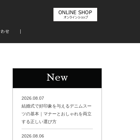
合わせ
New
2026.08.07
結婚式で好印象を与えるデニムスー
ツの基本｜マナーとおしゃれを両立
する正しい選び方
2026.08.06