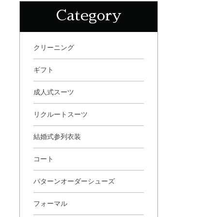
Category
クリーニング
ギフト
成人式スーツ
リクルートスーツ
結婚式参列衣装
コート
パターンオーダーシューズ
フォーマル