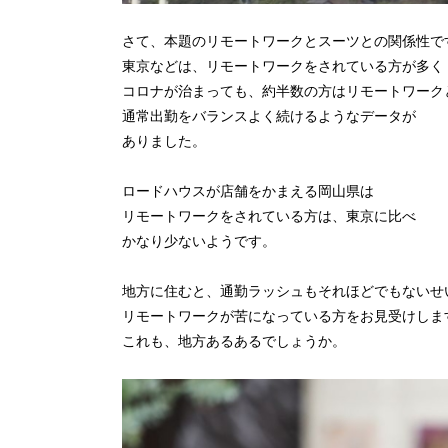
さて、本題のリモートワークとスーツとの関係性で
東京などは、リモートワークをされている方が多く
コロナが治まっても、約半数の方はリモートワーク
通常出勤をバランスよく続けるようなデータが
ありました。
ロードハウスが店舗をかまえる岡山県は
リモートワークをされている方は、東京に比べ
かなり少ないようです。
地方に住むと、通勤ラッシュもそれほどでもないせ
リモートワークが苦になっている方をお見受けしま
これも、地方あるあるでしょうか。