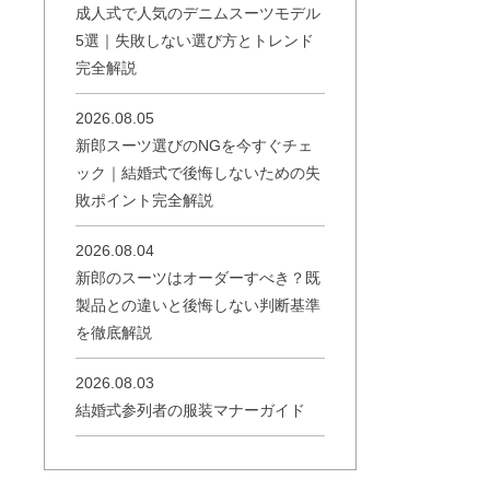
成人式で人気のデニムスーツモデル
5選｜失敗しない選び方とトレンド
完全解説
2026.08.05
新郎スーツ選びのNGを今すぐチェ
ック｜結婚式で後悔しないための失
敗ポイント完全解説
2026.08.04
新郎のスーツはオーダーすべき？既
製品との違いと後悔しない判断基準
を徹底解説
2026.08.03
結婚式参列者の服装マナーガイド