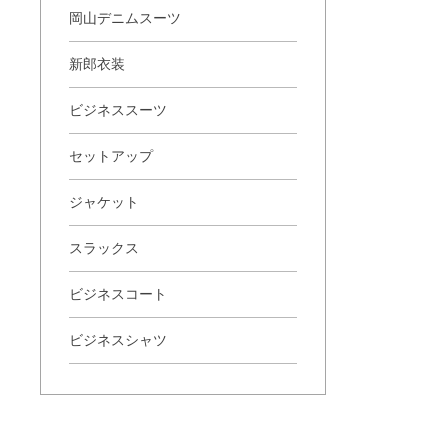
岡山デニムスーツ
新郎衣装
ビジネススーツ
セットアップ
ジャケット
スラックス
ビジネスコート
ビジネスシャツ