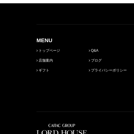
MENU
トップページ
Q&A
店舗案内
ブログ
ギフト
プライバシーポリシー