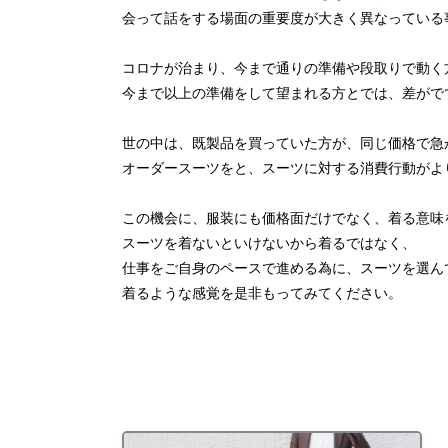
会って話をする場面の重要度が大きく異なっている
コロナが治まり、今まで通りの準備や段取りで動く
今まで以上の準備をして望まれる方とでは、差がで
世の中は、既製品を買っていた方が、同じ価格で急
オーダースーツをと、スーツに対する消費行動がよ
この機会に、服装にも価格面だけでなく、着る意味
スーツを着ないといけないから着るではなく、
仕事をご自身のペースで進める為に、スーツを選ん
着るような感覚を是非もってみてください。