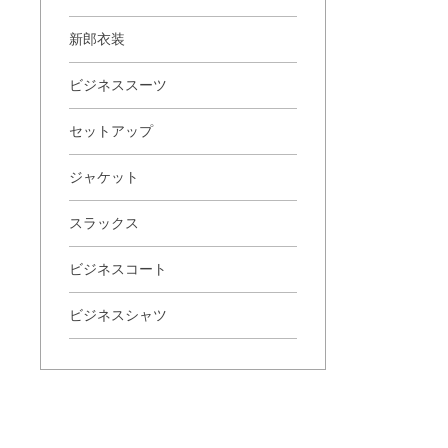
新郎衣装
ビジネススーツ
セットアップ
ジャケット
スラックス
ビジネスコート
ビジネスシャツ