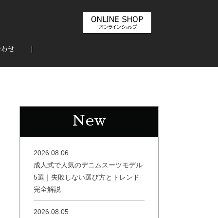
合わせ
New
2026.08.06
成人式で人気のデニムスーツモデル
5選｜失敗しない選び方とトレンド
完全解説
2026.08.05