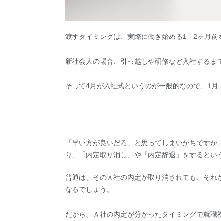
渡すタイミングは、実際に働き始める1～2ヶ月前
新社会人の場合、引っ越しや研修など入社するま
そして4月が入社式というのが一般的なので、1月
「早い方が良いだろ」と思ってしまいがちですが
り、「内定取り消し」や「内定辞退」をするとい
普通は、そのＡ社の内定が取り消されても、それ
なるでしょう。
だから、Ａ社の内定が分かったタイミングで就職