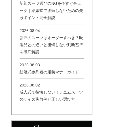
新郎スーツ選びのNGを今すぐチェ
ック｜結婚式で後悔しないための失
敗ポイント完全解説
2026.08.04
新郎のスーツはオーダーすべき？既
製品との違いと後悔しない判断基準
を徹底解説
2026.08.03
結婚式参列者の服装マナーガイド
2026.08.02
成人式で後悔しない！デニムスーツ
のサイズ失敗例と正しい選び方