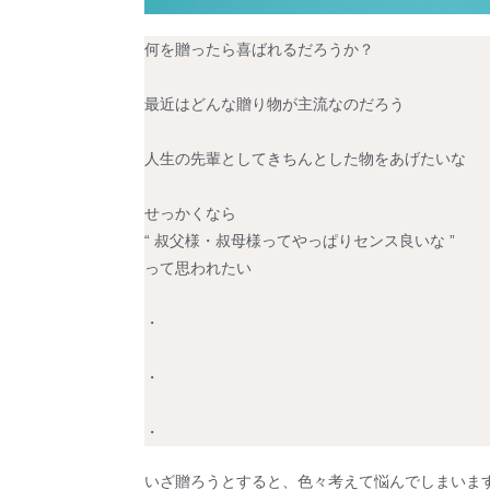
何を贈ったら喜ばれるだろうか？
最近はどんな贈り物が主流なのだろう
人生の先輩としてきちんとした物をあげたいな
せっかくなら
“ 叔父様・叔母様ってやっぱりセンス良いな
”
って思われたい
・
・
・
いざ贈ろうとすると、色々考えて悩んでしまいま