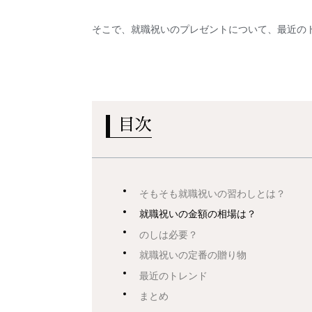
そこで、就職祝いのプレゼントについて、最近の
目次
そもそも就職祝いの習わしとは？
就職祝いの金額の相場は？
のしは必要？
就職祝いの定番の贈り物
最近のトレンド
まとめ