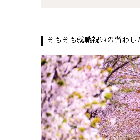
そもそも就職祝いの習わし