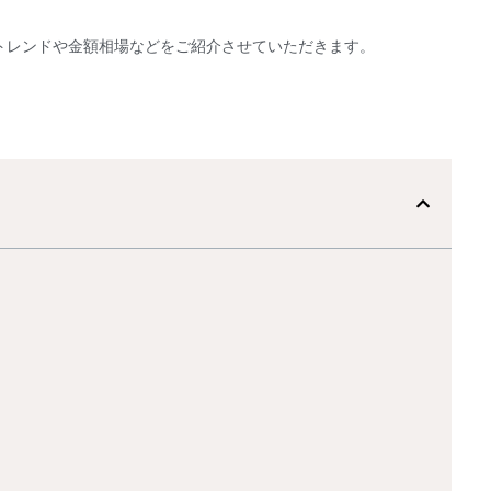
トレンドや金額相場などをご紹介させていただきます。