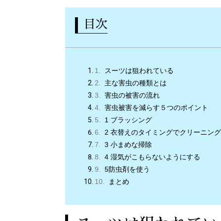
目次
スーツは狙われている
主な害虫の種類とは
害虫の被害の流れ
害虫被害を減らす５つのポイント
1 ブラッシング
2 衣替えのタイミングでクリーニング
3 小まめな掃除
4 湿気がこもらないようにする
5防虫剤を使う
まとめ