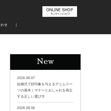
合わせ
New
2026.08.07
結婚式で好印象を与えるデニムスー
ツの基本｜マナーとおしゃれを両立
する正しい選び方
2026.08.06