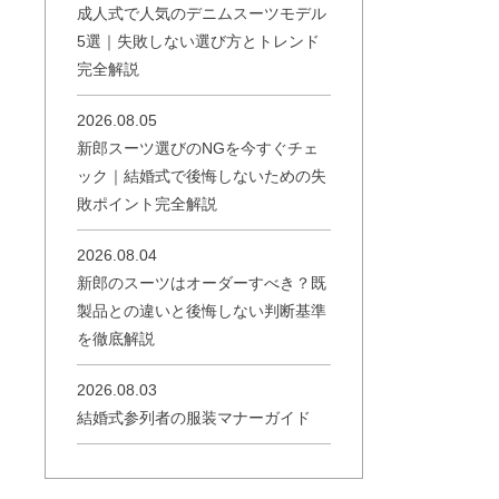
成人式で人気のデニムスーツモデル
5選｜失敗しない選び方とトレンド
完全解説
2026.08.05
新郎スーツ選びのNGを今すぐチェ
ック｜結婚式で後悔しないための失
敗ポイント完全解説
2026.08.04
新郎のスーツはオーダーすべき？既
製品との違いと後悔しない判断基準
を徹底解説
2026.08.03
結婚式参列者の服装マナーガイド