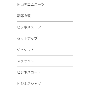
岡山デニムスーツ
新郎衣装
ビジネススーツ
セットアップ
ジャケット
スラックス
ビジネスコート
ビジネスシャツ