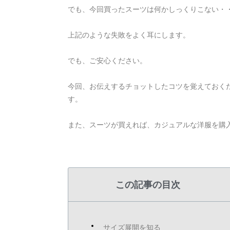
でも、今回買ったスーツは何かしっくりこない・
上記のような失敗をよく耳にします。
でも、ご安心ください。
今回、お伝えするチョットしたコツを覚えておく
す。
また、スーツが買えれば、カジュアルな洋服を購
この記事の目次
サイズ展開を知る