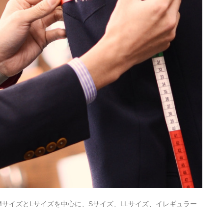
サイズとLサイズを中心に、Sサイズ、LLサイズ、イレギュラー