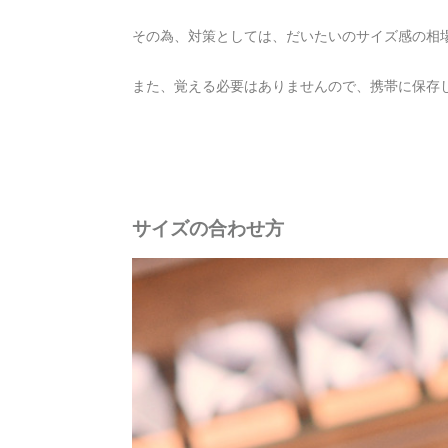
その為、対策としては、だいたいのサイズ感の相
また、覚える必要はありませんので、携帯に保存
サイズの合わせ方