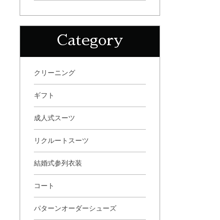
Category
クリーニング
ギフト
成人式スーツ
リクルートスーツ
結婚式参列衣装
コート
パターンオーダーシューズ