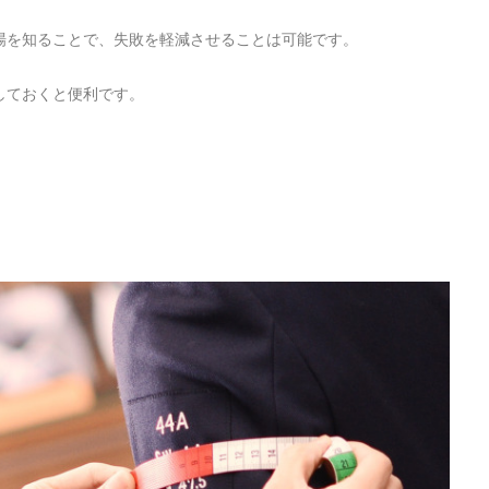
場を知ることで、失敗を軽減させることは可能です。
しておくと便利です。