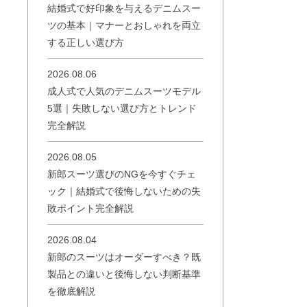
結婚式で好印象を与えるデニムスー
ツの基本｜マナーとおしゃれを両立
する正しい選び方
2026.08.06
成人式で人気のデニムスーツモデル
5選｜失敗しない選び方とトレンド
完全解説
2026.08.05
新郎スーツ選びのNGを今すぐチェ
ック｜結婚式で後悔しないための失
敗ポイント完全解説
2026.08.04
新郎のスーツはオーダーすべき？既
製品との違いと後悔しない判断基準
を徹底解説