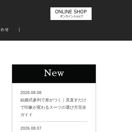
合わせ
New
2026.08.08
結婚式参列で差がつく｜見直すだけ
で印象が変わるスーツの選び方完全
ガイド
2026.08.07