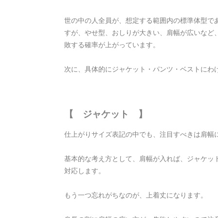
世の中の人全員が、想定する範囲内の標準体型で
すが、やせ型、おしりが大きい、肩幅が広いなど
敗する確率が上がっています。
次に、具体的にジャケット・パンツ・ベストにわ
【 ジャケット 】
仕上がりサイズ表記の中でも、注目すべきは肩幅
基本的な考え方として、肩幅が入れば、ジャケッ
対応します。
もう一つ忘れがちなのが、上着丈になります。