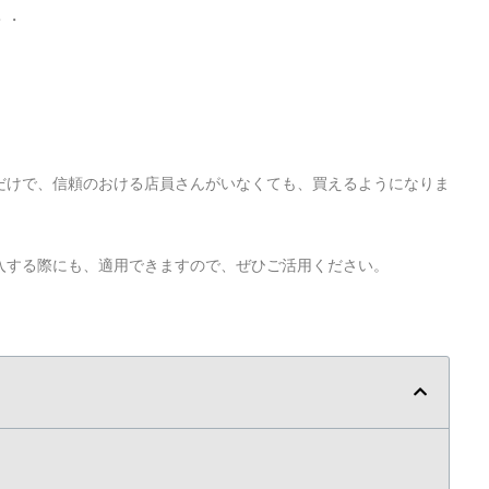
・・
だけで、信頼のおける店員さんがいなくても、買えるようになりま
入する際にも、適用できますので、ぜひご活用ください。