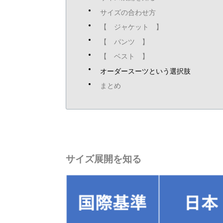
サイズの合わせ方
【 ジャケット 】
【 パンツ 】
【 ベスト 】
オーダースーツという選択肢
まとめ
サイズ展開を知る