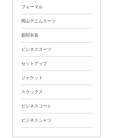
フォーマル
岡山デニムスーツ
新郎衣装
ビジネススーツ
セットアップ
ジャケット
スラックス
ビジネスコート
ビジネスシャツ