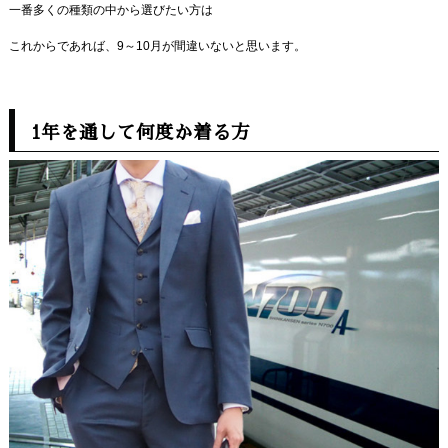
一番多くの種類の中から選びたい方は
これからであれば、9～10月が間違いないと思います。
1年を通して何度か着る方