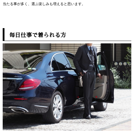
当たる事が多く、選ぶ楽しみも増えると思います。
毎日仕事で着られる方