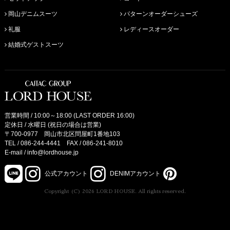
岡山デニムスーツ
パターンオーダーシューズ
礼服
レディースオーダー
結婚式ゲストスーツ
営業時間 / 10:00～18:00 (LAST ORDER 16:00)
定休日 / 水曜日 (祝日の場合は営業)
〒700-0977 岡山市北区問屋町1番地103
TEL /
086-244-4441
FAX / 086-241-8010
E-mail /
info@lordhouse.jp
公式アカウント
DENIMアカウント
Copyright (C) 2026 LORD HOUSE. All rights reserved.