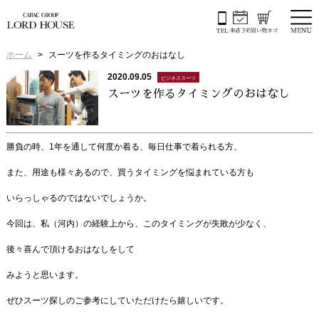
ホーム
スーツを作るタイミングのおはなし
2020.09.05
ビジネススーツ
スーツを作るタイミングのおはなし
勝負の時、1年を通して何度か着る、毎日仕事で着られる方、
また、用途も様々あるので、買うタイミングを悩まれている方も
いらっしゃるのではないでしょうか。
今回は、私（河内）の経験上から、このタイミングが失敗が少なく、
後々喜んで頂けるおはなしをして
みようと思います。
ぜひスーツ探しのご参考にしていただけたら嬉しいです。