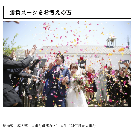
勝負スーツをお考えの方
結婚式、成人式、大事な商談など、人生には何度か大事な