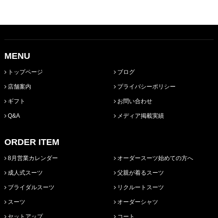
MENU
トップページ
ブログ
店舗案内
プライバシーポリシー
ギフト
お問い合わせ
Q&A
メディア掲載実績
ORDER ITEM
8月営業カレンダー
オーダースーツ始めての方へ
成人式スーツ
父親が着るスーツ
ブライダルスーツ
リクルートスーツ
スーツ
オーダーシャツ
セットアップ
コート