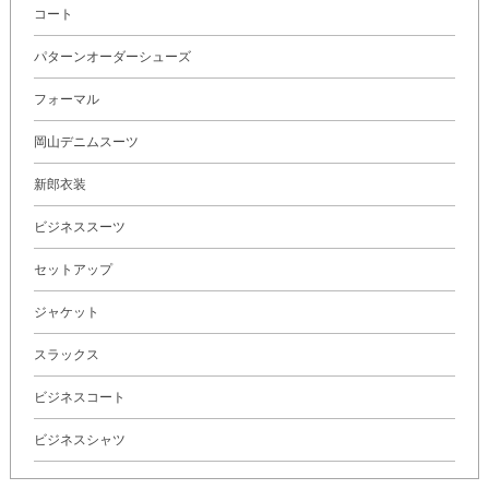
コート
パターンオーダーシューズ
フォーマル
岡山デニムスーツ
新郎衣装
ビジネススーツ
セットアップ
ジャケット
スラックス
ビジネスコート
ビジネスシャツ