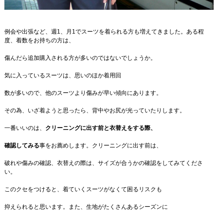
例会や出張など、週1、月1でスーツを着られる方も増えてきました。ある程
度、着数をお持ちの方は、
傷んだら追加購入される方が多いのではないでしょうか。
気に入っているスーツは、思いのほか着用回
数が多いので、他のスーツより傷みが早い傾向にあります。
その為、いざ着ようと思ったら、背中やお尻が光っていたりします。
一番いいのは、
クリーニングに出す前と衣替えをする際、
確認してみる
事をお薦めします。クリーニングに出す前は、
破れや傷みの確認、衣替えの際は、サイズが合うかの確認をしてみてくださ
い。
このクセをつけると、着ていくスーツがなくて困るリスクも
抑えられると思います。また、生地がたくさんあるシーズンに