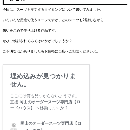
今回は、スーツを注文するタイミングについて書いてみました。
いろいろな用途で使うスーツですが、どのスーツも対話しながら
想いをこめて作り上げる作品です。
ぜひご検討されてみてはいかがでしょうか？
ご不明な点がありましたらお気軽に当店へご相談くださいね。