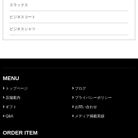
スラックス
ビジネスコート
ビジネスシャツ
MENU
トップページ
ブログ
店舗案内
プライバシーポリシー
ギフト
お問い合わせ
Q&A
メディア掲載実績
ORDER ITEM