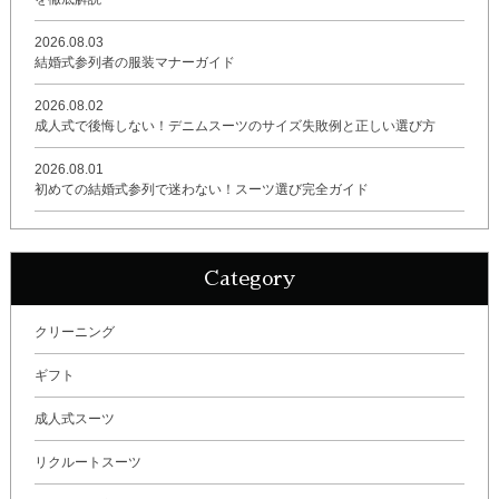
2026.08.03
結婚式参列者の服装マナーガイド
2026.08.02
成人式で後悔しない！デニムスーツのサイズ失敗例と正しい選び方
2026.08.01
初めての結婚式参列で迷わない！スーツ選び完全ガイド
Category
クリーニング
ギフト
成人式スーツ
リクルートスーツ