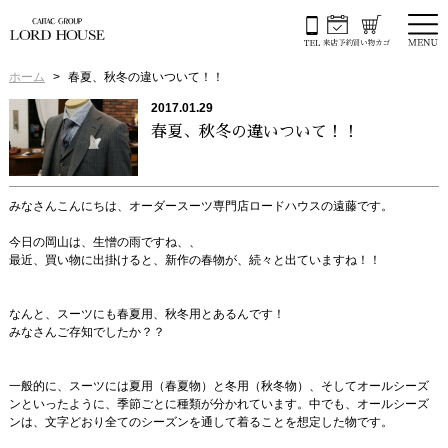
ホーム
春夏、秋冬の違いついて！！
2017.01.29
春夏、秋冬の違いついて！！
みなさんこんにちは、オーダースーツ専門店ロードハウスの遠藤です。
今日の岡山は、生憎の雨ですね、、
最近、買い物に出掛けると、新作の春物が、続々と出ていますね！！
なんと、スーツにも春夏用、秋冬用とあるんです！
みなさんご存知でしたか？？
一般的に、スーツには夏用（春夏物）と冬用（秋冬物）、そしてオールシーズ
ンといったように、季節ごとに種類が分かれています。中でも、オールシーズ
ンは、文字どおり全てのシーズンを通して着ることを想定した物です。