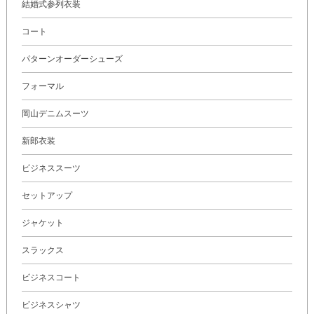
結婚式参列衣装
コート
パターンオーダーシューズ
フォーマル
岡山デニムスーツ
新郎衣装
ビジネススーツ
セットアップ
ジャケット
スラックス
ビジネスコート
ビジネスシャツ