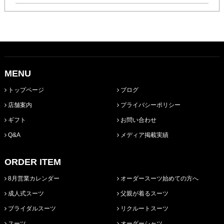
MENU
トップページ
ブログ
店舗案内
プライバシーポリシー
ギフト
お問い合わせ
Q&A
メディア掲載実績
ORDER ITEM
8月営業カレンダー
オーダースーツ始めての方へ
成人式スーツ
父親が着るスーツ
ブライダルスーツ
リクルートスーツ
スーツ
オーダーシャツ