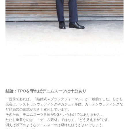
結論：TPOを守ればデニムスーツは十分あり
一昔前であれば、「結婚式＝ブラックフォーマル」が一般的でした。しかし
現在は、レストランウェディングやカジュアル婚、ガーデンウェディングな
ど結婚式の形式が大きく変化しています。
そのため、デニムスーツ自体がNGというわけではありません。
ただし重要なのは、「デニム素材」ではなく、“どう見えるか”です。
例えば以下のようなデニムスーツは避けたほうがよいでしょう。