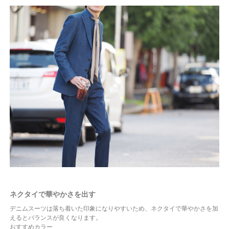
ネクタイで華やかさを出す
デニムスーツは落ち着いた印象になりやすいため、ネクタイで華やかさを加
えるとバランスが良くなります。
おすすめカラー