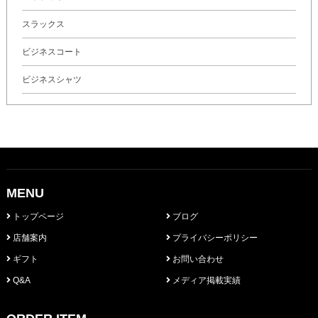
スラックス
ビジネスコート
ビジネスシャツ
MENU
トップページ
ブログ
店舗案内
プライバシーポリシー
ギフト
お問い合わせ
Q&A
メディア掲載実績