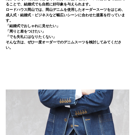
ることで、結婚式でも自然に好印象を与えられます。
ロードハウス岡山では、岡山デニムを使用したオーダースーツをはじめ、
成人式・結婚式・ビジネスなど幅広いシーンに合わせた提案を行っていま
す。
「結婚式でおしゃれに見せたい」
「周りと差をつけたい」
「でも失礼にはなりたくない」
そんな方は、ぜひ一度オーダーでのデニムスーツを検討してみてくださ
い。