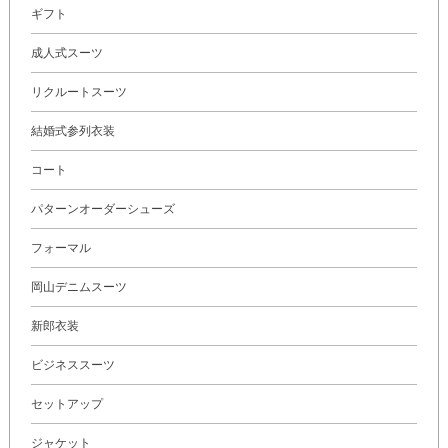
ギフト
成人式スーツ
リクルートスーツ
結婚式参列衣装
コート
パターンオーダーシューズ
フォーマル
岡山デニムスーツ
新郎衣装
ビジネススーツ
セットアップ
ジャケット