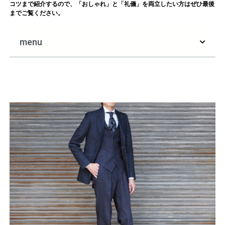
コツまで紹介するので、「おしゃれ」と「礼儀」を両立したい方はぜひ最後
までご覧ください。
menu