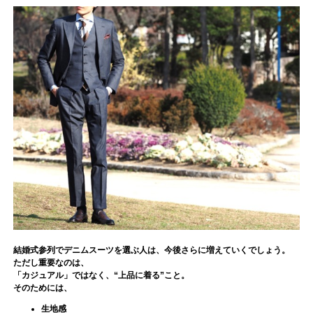
結婚式参列でデニムスーツを選ぶ人は、今後さらに増えていくでしょう。
ただし重要なのは、
「カジュアル」ではなく、“上品に着る”こと。
そのためには、
生地感