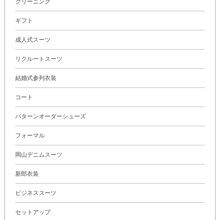
クリーニング
ギフト
成人式スーツ
リクルートスーツ
結婚式参列衣装
コート
パターンオーダーシューズ
フォーマル
岡山デニムスーツ
新郎衣装
ビジネススーツ
セットアップ