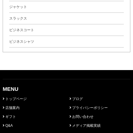
ジャケット
スラックス
ビジネスコート
ビジネスシャツ
MENU
トップページ
ブログ
店舗案内
プライバシーポリシー
ギフト
お問い合わせ
Q&A
メディア掲載実績