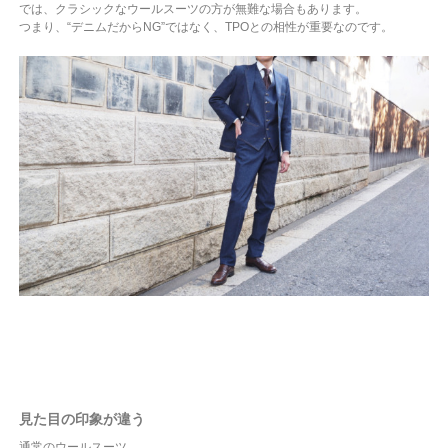
では、クラシックなウールスーツの方が無難な場合もあります。
つまり、“デニムだからNG”ではなく、TPOとの相性が重要なのです。
見た目の印象が違う
通常のウールスーツ