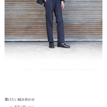
避けたい組み合わせ
派手な柄シャツ