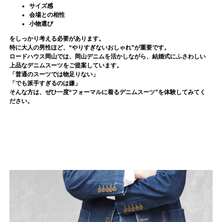
サイズ感
会場との相性
小物選び
をしっかり考える必要があります。
特に大人の男性ほど、“やりすぎないおしゃれ”が重要です。
ロードハウス岡山では、岡山デニムを活かしながら、結婚式にふさわしい
上品なデニムスーツをご提案しています。
「普通のスーツでは物足りない」
「でも派手すぎるのは嫌」
そんな方は、ぜひ一度“フォーマルに着るデニムスーツ”を体験してみてく
ださい。