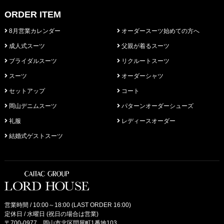
ORDER ITEM
8月営業カレンダー
オーダースーツ始めての方へ
成人式スーツ
父親が着るスーツ
ブライダルスーツ
リクルートスーツ
スーツ
オーダーシャツ
セットアップ
コート
岡山デニムスーツ
パターンオーダーシューズ
礼服
レディースオーダー
結婚式ゲストスーツ
営業時間 / 10:00～18:00 (LAST ORDER 16:00)
定休日 / 水曜日 (祝日の場合は営業)
〒700-0977 岡山市北区問屋町1番地103