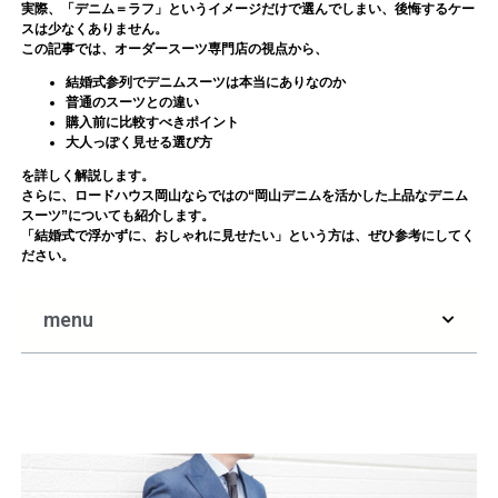
実際、「デニム＝ラフ」というイメージだけで選んでしまい、後悔するケー
スは少なくありません。
この記事では、オーダースーツ専門店の視点から、
結婚式参列でデニムスーツは本当にありなのか
普通のスーツとの違い
購入前に比較すべきポイント
大人っぽく見せる選び方
を詳しく解説します。
さらに、ロードハウス岡山ならではの“岡山デニムを活かした上品なデニム
スーツ”についても紹介します。
「結婚式で浮かずに、おしゃれに見せたい」という方は、ぜひ参考にしてく
ださい。
menu