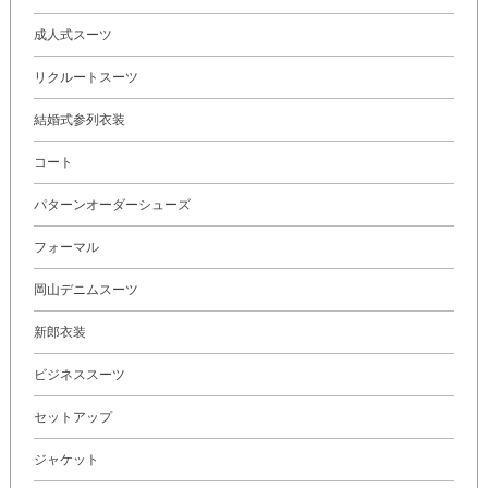
成人式スーツ
リクルートスーツ
結婚式参列衣装
コート
パターンオーダーシューズ
フォーマル
岡山デニムスーツ
新郎衣装
ビジネススーツ
セットアップ
ジャケット