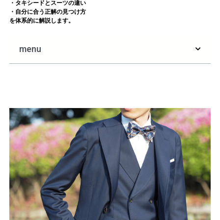
・タキシードとスーツの違い
・自分に合う正解の見つけ方
を体系的に解説します。
menu