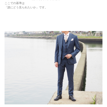
ここでの基準は
「誰にどう見られたいか」です。