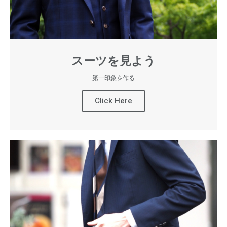
スーツを見よう
第一印象を作る
Click Here