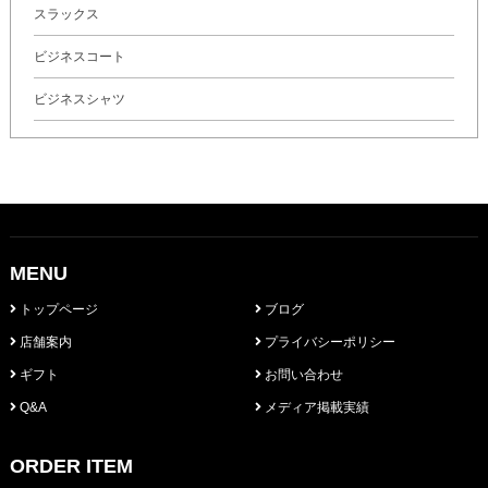
スラックス
ビジネスコート
ビジネスシャツ
MENU
トップページ
ブログ
店舗案内
プライバシーポリシー
ギフト
お問い合わせ
Q&A
メディア掲載実績
ORDER ITEM