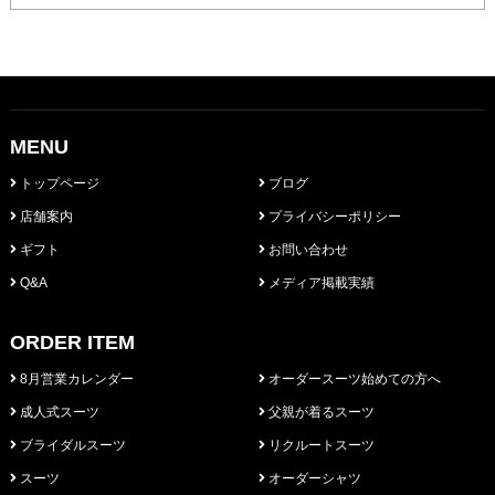
MENU
トップページ
ブログ
店舗案内
プライバシーポリシー
ギフト
お問い合わせ
Q&A
メディア掲載実績
ORDER ITEM
8月営業カレンダー
オーダースーツ始めての方へ
成人式スーツ
父親が着るスーツ
ブライダルスーツ
リクルートスーツ
スーツ
オーダーシャツ