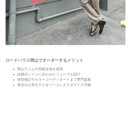
ロードハウス岡山でオーダーするメリット
岡山デニムや高級生地を使用
結婚式シーンに合わせたフォーマル設計
体型補正やカラーコーディネートまで専門提案
過去の人気モデルをベースにカスタマイズ可能