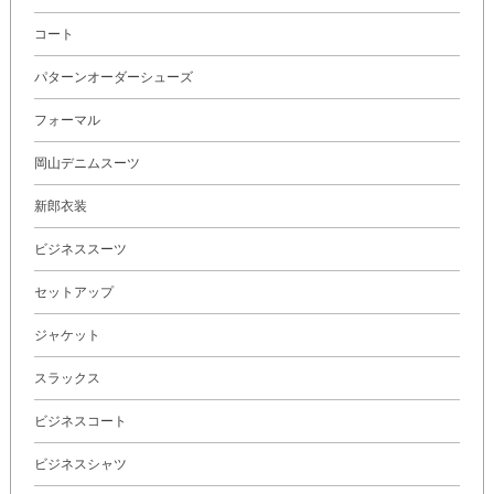
コート
パターンオーダーシューズ
フォーマル
岡山デニムスーツ
新郎衣装
ビジネススーツ
セットアップ
ジャケット
スラックス
ビジネスコート
ビジネスシャツ