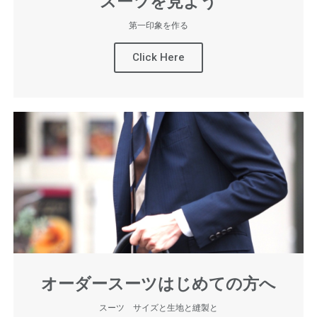
スーツを見よう
第一印象を作る
Click Here
オーダースーツはじめての方へ
スーツ サイズと生地と縫製と