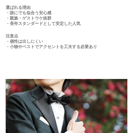
選ばれる理由
・誰にでも似合う安心感
・親族・ゲストウケ抜群
・長年スタンダードとして安定した人気
注意点
・個性は出しにくい
・小物やベストでアクセントを工夫する必要あり