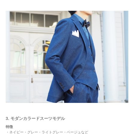
3. モダンカラードスーツモデル
特徴
・ネイビー・グレー・ライトグレー・ベージュなど