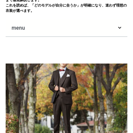
まで徹底解説します。
これを読めば、「どのモデルが自分に合うか」が明確になり、迷わず理想の
衣装が選べます。
menu