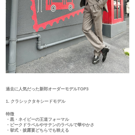
過去に人気だった新郎オーダーモデルTOP3
1. クラシックタキシードモデル
特徴
・黒・ネイビーの王道フォーマル
・ピークドラペルやサテンのラペルで華やかさ
・挙式・披露宴どちらでも映える