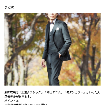
まとめ
新郎衣装は「王道クラシック」「岡山デニム」「モダンカラー」といった人
気モデルがあります。
ポイントは
✔ 年代や体型に合ったモデル選び