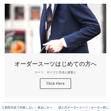
オーダースーツはじめての方へ
スーツ サイズと生地と縫製と
Click Here
新郎衣装で失敗しない！過去にオー
成人式オーダースーツ｜オーダー前に