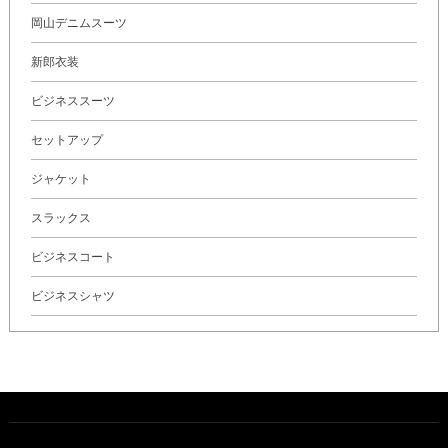
岡山デニムスーツ
新郎衣装
ビジネススーツ
セットアップ
ジャケット
スラックス
ビジネスコート
ビジネスシャツ