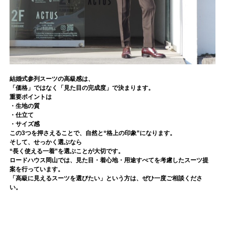
結婚式参列スーツの高級感は、
「価格」ではなく「見た目の完成度」で決まります。
重要ポイントは
・生地の質
・仕立て
・サイズ感
この3つを押さえることで、自然と“格上の印象”になります。
そして、せっかく選ぶなら
“長く使える一着”を選ぶことが大切です。
ロードハウス岡山では、見た目・着心地・用途すべてを考慮したスーツ提
案を行っています。
「高級に見えるスーツを選びたい」という方は、ぜひ一度ご相談くださ
い。