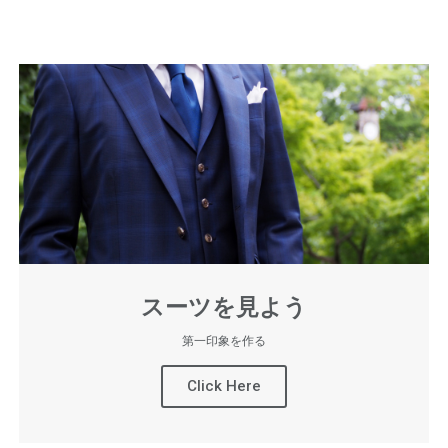
スーツを見よう
第一印象を作る
Click Here