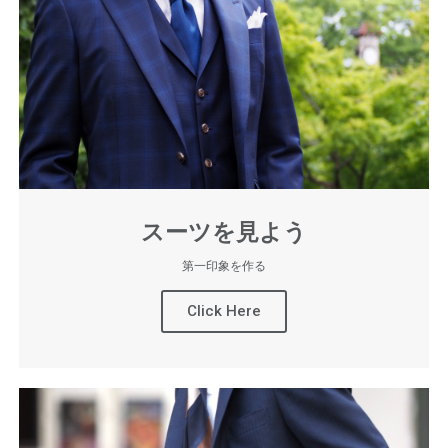
スーツを見よう
第一印象を作る
Click Here