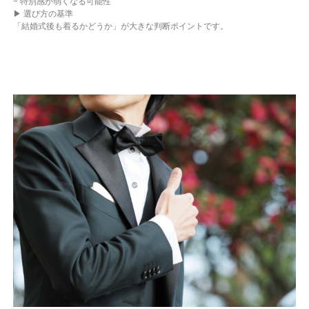
− 特別感が弱くなる可能性
▶ 選び方の基準
「結婚式後も着るかどうか」が大きな判断ポイントです。