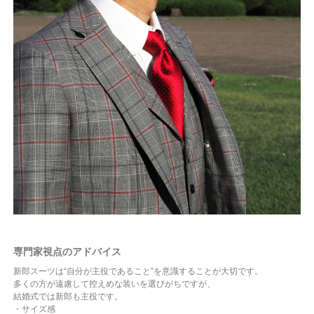
専門家視点のアドバイス
新郎スーツは“自分が主役であること”を意識することが大切です。
多くの方が遠慮して控えめな装いを選びがちですが、
結婚式では新郎も主役です。
・サイズ感