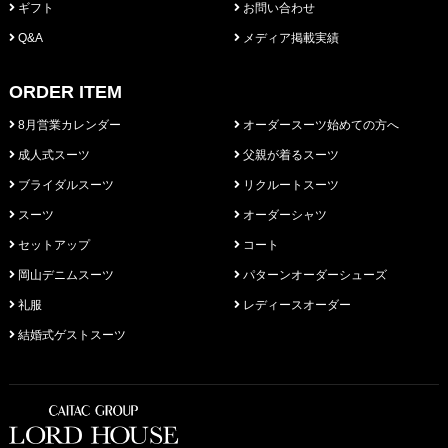
ギフト
お問い合わせ
Q&A
メディア掲載実績
ORDER ITEM
8月営業カレンダー
オーダースーツ始めての方へ
成人式スーツ
父親が着るスーツ
ブライダルスーツ
リクルートスーツ
スーツ
オーダーシャツ
セットアップ
コート
岡山デニムスーツ
パターンオーダーシューズ
礼服
レディースオーダー
結婚式ゲストスーツ