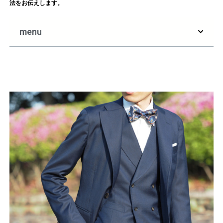
法をお伝えします。
menu