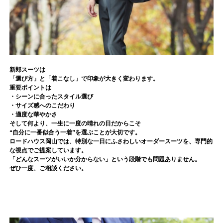
新郎スーツは
「選び方」と「着こなし」で印象が大きく変わります。
重要ポイントは
・シーンに合ったスタイル選び
・サイズ感へのこだわり
・適度な華やかさ
そして何より、一生に一度の晴れの日だからこそ
“自分に一番似合う一着”を選ぶことが大切です。
ロードハウス岡山では、特別な一日にふさわしいオーダースーツを、専門的
な視点でご提案しています。
「どんなスーツがいいか分からない」という段階でも問題ありません。
ぜひ一度、ご相談ください。