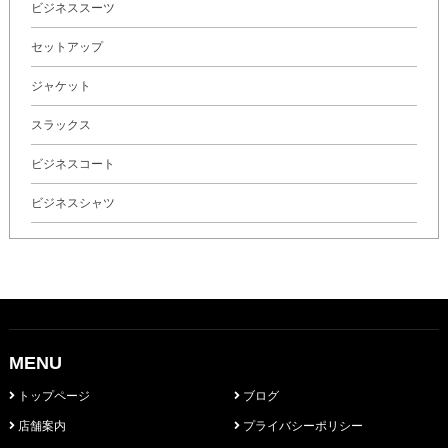
ビジネススーツ
セットアップ
ジャケット
スラックス
ビジネスコート
ビジネスシャツ
MENU
トップページ
ブログ
店舗案内
プライバシーポリシー