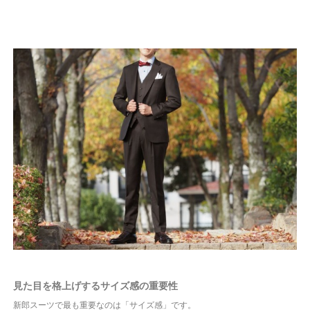
見た目を格上げするサイズ感の重要性
新郎スーツで最も重要なのは「サイズ感」です。