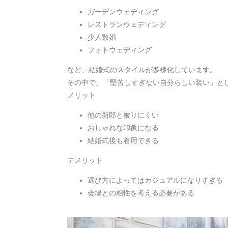
ガーデンウェディング
レストランウェディング
少人数婚
フォトウェディング
など、結婚式のスタイルが多様化しています。
その中で、「堅苦しすぎない自分らしい装い」と
メリット
他の新郎と被りにくい
おしゃれな印象になる
結婚式後も着用できる
デメリット
選び方によってはカジュアルになりすぎる
会場との相性を考える必要がある