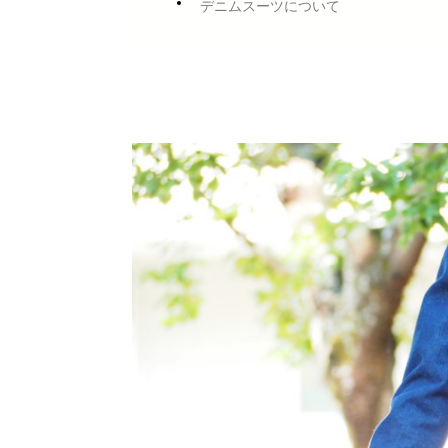
デニムスーツについて