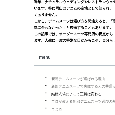
近年、ナチュラルウェディングやレストランウェ
います。特に岡山はデニムの産地として知られ、
くありません。
しかし、デニムスーツは選び方を間違えると、「
気に合わなかった」と後悔することもあります。
この記事では、オーダースーツ専門店の視点から
ます。人生に一度の特別な日だからこそ、自分ら
menu
新郎デニムスーツが選ばれる理由
新郎デニムスーツで失敗する人の共通
結婚式場によって正解は変わる
プロが教える新郎デニムスーツ選びの
まとめ