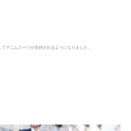
してデニムスーツが支持されるようになりました。