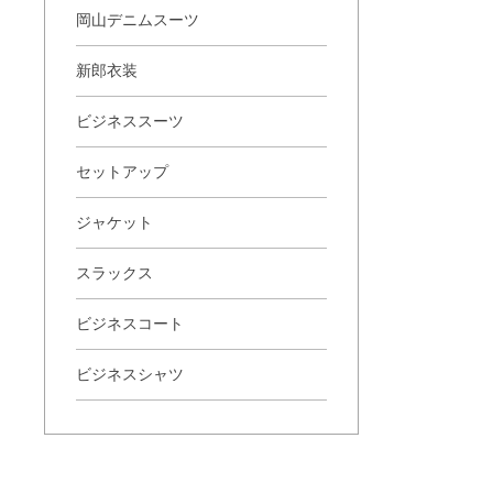
岡山デニムスーツ
新郎衣装
ビジネススーツ
セットアップ
ジャケット
スラックス
ビジネスコート
ビジネスシャツ