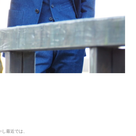
かし最近では、