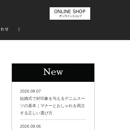
合わせ
New
2026.08.07
結婚式で好印象を与えるデニムスー
ツの基本｜マナーとおしゃれを両立
する正しい選び方
2026.08.06