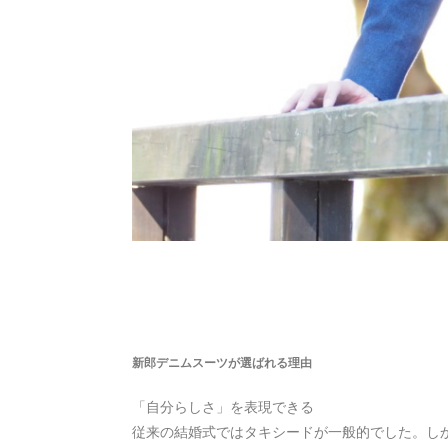
新郎デニムスーツが選ばれる理由
「自分らしさ」を表現できる
従来の結婚式ではタキシードが一般的でした。し