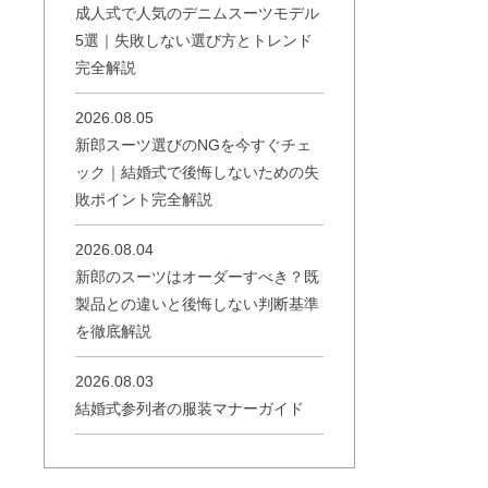
成人式で人気のデニムスーツモデル
5選｜失敗しない選び方とトレンド
完全解説
2026.08.05
新郎スーツ選びのNGを今すぐチェ
ック｜結婚式で後悔しないための失
敗ポイント完全解説
2026.08.04
新郎のスーツはオーダーすべき？既
製品との違いと後悔しない判断基準
を徹底解説
2026.08.03
結婚式参列者の服装マナーガイド