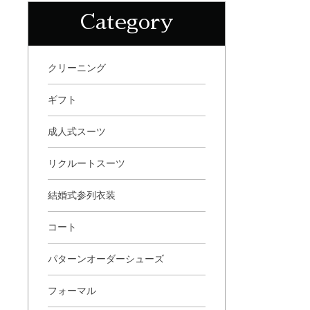
Category
クリーニング
ギフト
成人式スーツ
リクルートスーツ
結婚式参列衣装
コート
パターンオーダーシューズ
フォーマル