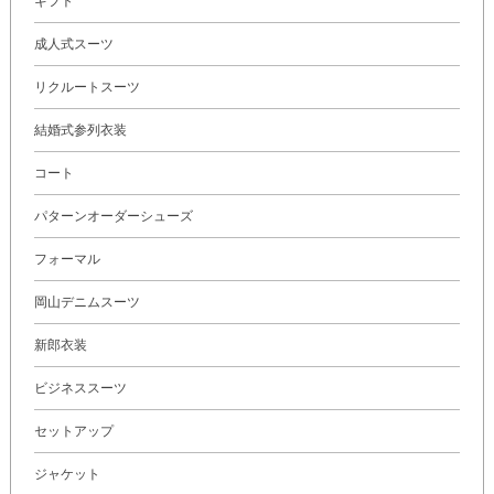
ギフト
成人式スーツ
リクルートスーツ
結婚式参列衣装
コート
パターンオーダーシューズ
フォーマル
岡山デニムスーツ
新郎衣装
ビジネススーツ
セットアップ
ジャケット