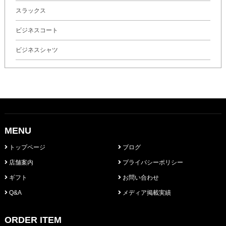
スラックス
ビジネスコート
ビジネスシャツ
MENU
トップページ
ブログ
店舗案内
プライバシーポリシー
ギフト
お問い合わせ
Q&A
メディア掲載実績
ORDER ITEM