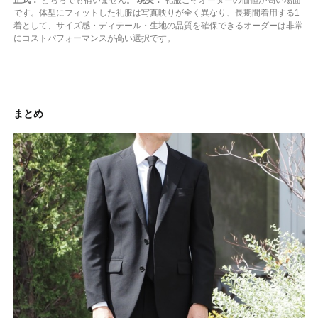
です。体型にフィットした礼服は写真映りが全く異なり、長期間着用する1
着として、サイズ感・ディテール・生地の品質を確保できるオーダーは非常
にコストパフォーマンスが高い選択です。
まとめ