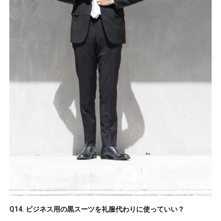
Q14. ビジネス用の黒スーツを礼服代わりに使っていい？