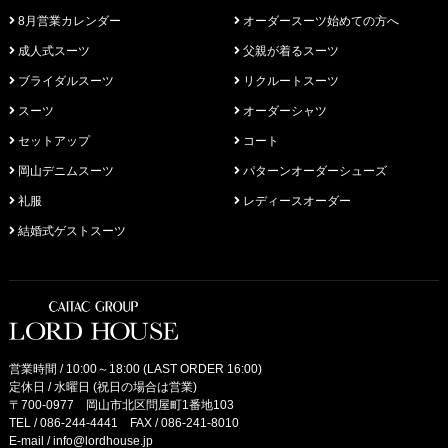
8月営業カレンダー
オーダースーツ始めての方へ
成人式スーツ
父親が着るスーツ
ブライダルスーツ
リクルートスーツ
スーツ
オーダーシャツ
セットアップ
コート
岡山デニムスーツ
パターンオーダーシューズ
礼服
レディースオーダー
結婚式ゲストスーツ
営業時間 / 10:00～18:00 (LAST ORDER 16:00)
定休日 / 水曜日 (祝日の場合は営業)
〒700-0977 岡山市北区問屋町1番地103
TEL /
086-244-4441
FAX / 086-241-8010
E-mail /
info@lordhouse.jp