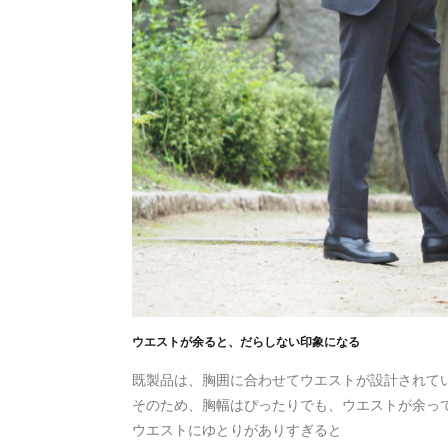
ウエストが余ると、だらしない印象になる
既製品は、胸囲に合わせてウエストが設計されて
そのため、胸幅はぴったりでも、ウエストが余っ
ウエストにゆとりがありすぎると