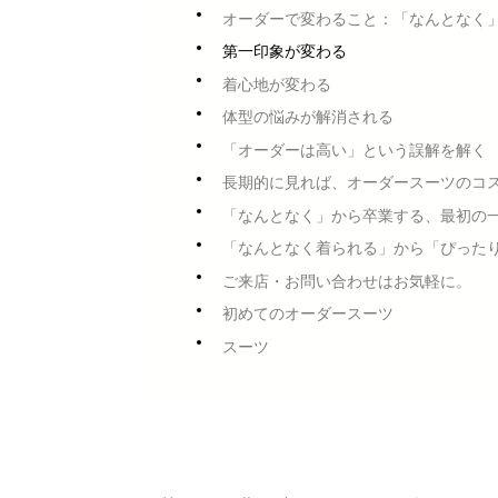
オーダーで変わること：「なんとなく
第一印象が変わる
着心地が変わる
体型の悩みが解消される
「オーダーは高い」という誤解を解く
長期的に見れば、オーダースーツのコ
「なんとなく」から卒業する、最初の
「なんとなく着られる」から「ぴった
ご来店・お問い合わせはお気軽に。
初めてのオーダースーツ
スーツ