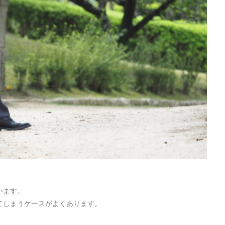
います。
てしまうケースがよくあります。