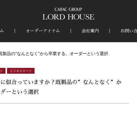
ム
オーダーアイテム
会社案内
お問い
製品の”なんとなく”から卒業する、オーダーという選択
ツ
ビジネススーツ
当に似合っていますか？既製品の”なんとなく”か
ーダーという選択