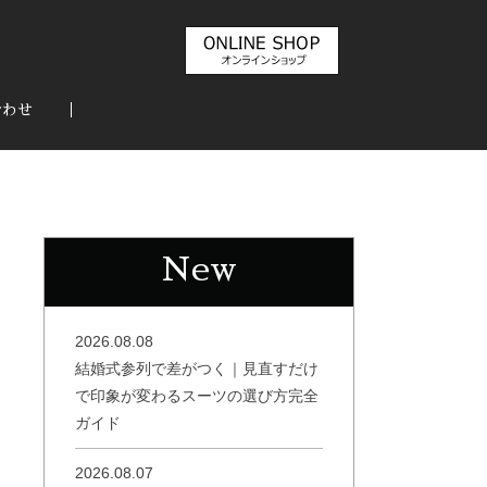
合わせ
New
2026.08.08
結婚式参列で差がつく｜見直すだけ
で印象が変わるスーツの選び方完全
ガイド
2026.08.07