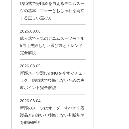
結婚式で好印象を与えるデニムスー
ツの基本｜マナーとおしゃれを両立
する正しい選び方
2026.08.06
成人式で人気のデニムスーツモデル
5選｜失敗しない選び方とトレンド
完全解説
2026.08.05
新郎スーツ選びのNGを今すぐチェ
ック｜結婚式で後悔しないための失
敗ポイント完全解説
2026.08.04
新郎のスーツはオーダーすべき？既
製品との違いと後悔しない判断基準
を徹底解説