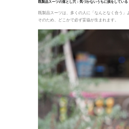
既製品スーツの落とし穴：気づかないうちに損をしている
既製品スーツは、多くの人に「なんとなく合う」
そのため、どこかで必ず妥協が生まれます。