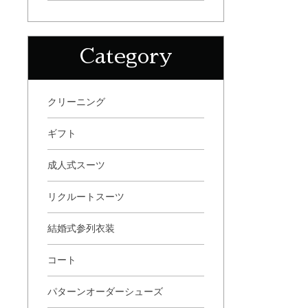
Category
クリーニング
ギフト
成人式スーツ
リクルートスーツ
結婚式参列衣装
コート
パターンオーダーシューズ