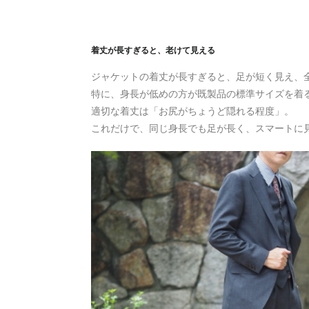
着丈が長すぎると、老けて見える
ジャケットの着丈が長すぎると、足が短く見え、
特に、身長が低めの方が既製品の標準サイズを着
適切な着丈は「お尻がちょうど隠れる程度」。
これだけで、同じ身長でも足が長く、スマートに