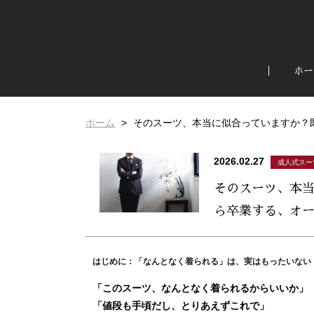
ホー
ホーム
そのスーツ、本当に似合っていますか？既
2026.02.27
成人式スー
そのスーツ、本
ら卒業する、オ
はじめに：「なんとなく着られる」は、実はもったいない
「このスーツ、なんとなく着られるからいいか」
「値段も手頃だし、とりあえずこれで」