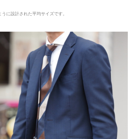
ように設計された平均サイズです。