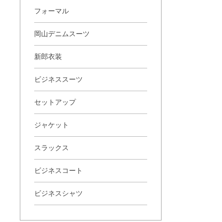
フォーマル
岡山デニムスーツ
新郎衣装
ビジネススーツ
セットアップ
ジャケット
スラックス
ビジネスコート
ビジネスシャツ