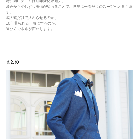
特に岡山デニムは経年変化が魅力。
濃色から少しずつ表情が変わることで、世界に一着だけのスーツへと育ちま
す。
成人式だけで終わらせるのか、
10年着られる一着にするのか。
選び方で未来が変わります。
まとめ