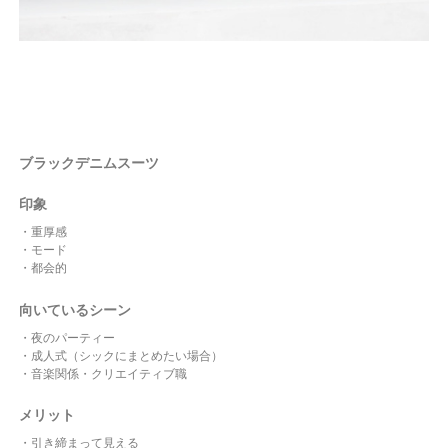
ブラックデニムスーツ
印象
・重厚感
・モード
・都会的
向いているシーン
・夜のパーティー
・成人式（シックにまとめたい場合）
・音楽関係・クリエイティブ職
メリット
・引き締まって見える