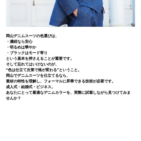
岡山デニムスーツの色選びは、
・濃紺なら安心
・明るめは華やか
・ブラックはモード寄り
という基本を押さえることが重要です。
そして忘れてはいけないのが、
“色は仕立て次第で格が変わる”ということ。
岡山でデニムスーツを仕立てるなら、
素材の特性を理解し、フォーマルに昇華できる技術が必要です。
成人式・結婚式・ビジネス。
あなたにとって最適なデニムカラーを、実際に試着しながら見つけてみま
せんか？