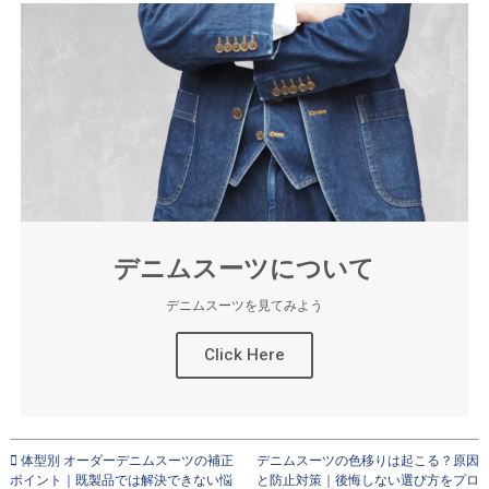
デニムスーツについて
デニムスーツを見てみよう
Click Here
体型別 オーダーデニムスーツの補正
デニムスーツの色移りは起こる？原因
ポイント｜既製品では解決できない悩
と防止対策｜後悔しない選び方をプロ