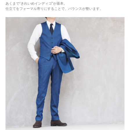
あくまで“きれいめインディゴ”が基本。
仕立てをフォーマル寄りにすることで、バランスが整います。