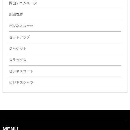
岡山デニムスーツ
新郎衣装
ビジネススーツ
セットアップ
ジャケット
スラックス
ビジネスコート
ビジネスシャツ
MENU