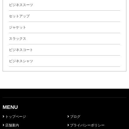
ビジネススーツ
セットアップ
ジャケット
スラックス
ビジネスコート
ビジネスシャツ
MENU
トップページ
ブログ
店舗案内
プライバシーポリシー