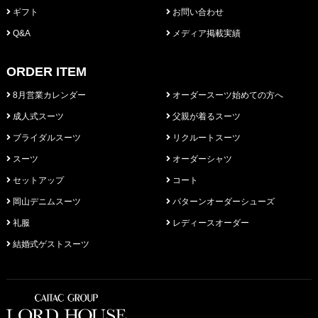
ギフト
お問い合わせ
Q&A
メディア掲載実績
ORDER ITEM
8月営業カレンダー
オーダースーツ始めての方へ
成人式スーツ
父親が着るスーツ
ブライダルスーツ
リクルートスーツ
スーツ
オーダーシャツ
セットアップ
コート
岡山デニムスーツ
パターンオーダーシューズ
礼服
レディースオーダー
結婚式ゲストスーツ