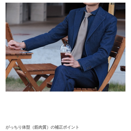
がっちり体型（筋肉質）の補正ポイント