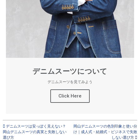
デニムスーツについて
デニムスーツを見てみよう
Click Here
デニムスーツは安っぽく見えない？
岡山デニムスーツの色別印象と使い分
岡山デニムスーツの真実と失敗しない
け｜成人式・結婚式・ビジネスで失敗
選び方
しない選び方