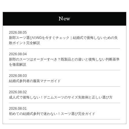
New
2026.08.05
新郎スーツ選びのNGを今すぐチェック｜結婚式で後悔しないための失
敗ポイント完全解説
2026.08.04
新郎のスーツはオーダーすべき？既製品との違いと後悔しない判断基準
を徹底解説
2026.08.03
結婚式参列者の服装マナーガイド
2026.08.02
成人式で後悔しない！デニムスーツのサイズ失敗例と正しい選び方
2026.08.01
初めての結婚式参列で迷わない！スーツ選び完全ガイド