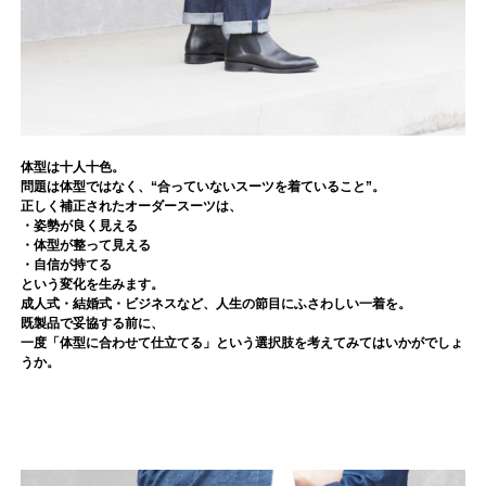
体型は十人十色。
問題は体型ではなく、“合っていないスーツを着ていること”。
正しく補正されたオーダースーツは、
・姿勢が良く見える
・体型が整って見える
・自信が持てる
という変化を生みます。
成人式・結婚式・ビジネスなど、人生の節目にふさわしい一着を。
既製品で妥協する前に、
一度「体型に合わせて仕立てる」という選択肢を考えてみてはいかがでしょ
うか。