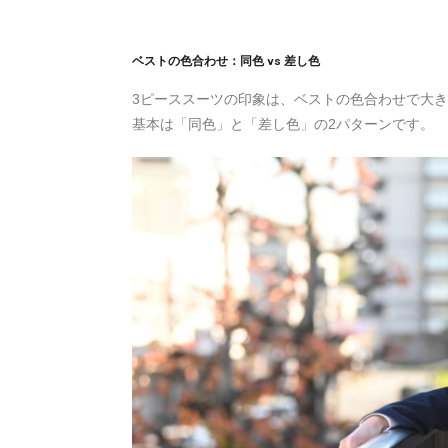
ベストの色合わせ：同色 vs 差し色
3ピーススーツの印象は、ベストの色合わせで大
基本は「同色」と「差し色」の2パターンです。