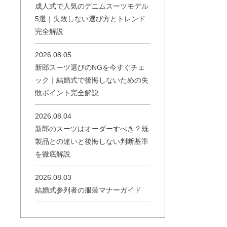
成人式で人気のデニムスーツモデル
5選｜失敗しない選び方とトレンド
完全解説
2026.08.05
新郎スーツ選びのNGを今すぐチェ
ック｜結婚式で後悔しないための失
敗ポイント完全解説
2026.08.04
新郎のスーツはオーダーすべき？既
製品との違いと後悔しない判断基準
を徹底解説
2026.08.03
結婚式参列者の服装マナーガイド