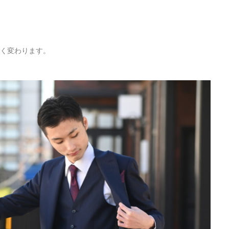
きく変わります。