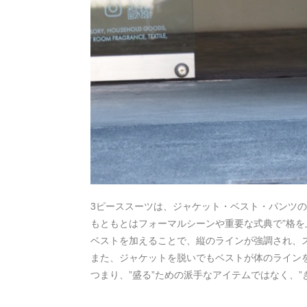
3ピーススーツは、ジャケット・ベスト・パンツの
もともとはフォーマルシーンや重要な式典で”格を
ベストを加えることで、縦のラインが強調され、
また、ジャケットを脱いでもベストが体のライン
つまり、”盛る”ための派手なアイテムではなく、