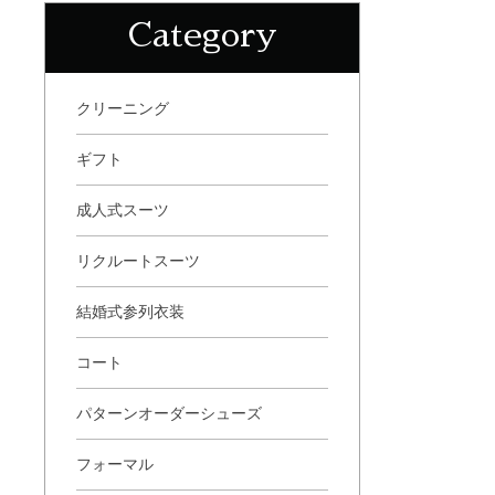
Category
クリーニング
ギフト
成人式スーツ
リクルートスーツ
結婚式参列衣装
コート
パターンオーダーシューズ
フォーマル