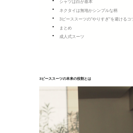
シャツは白が基本
ネクタイは無地かシンプルな柄
3ピーススーツの"やりすぎ"を避けるコ
まとめ
成人式スーツ
3ピーススーツの本来の役割とは