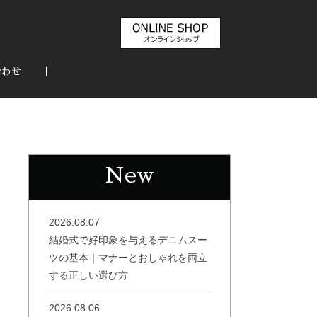
合わせ
New
2026.08.07
結婚式で好印象を与えるデニムスー
ツの基本｜マナーとおしゃれを両立
する正しい選び方
2026.08.06