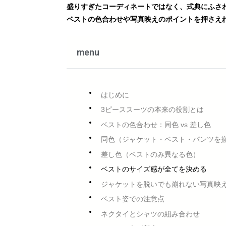
盛りすぎたコーディネートではなく、式典にふさ
ベストの色合わせや写真映えのポイントを押さえれ
menu
はじめに
3ピーススーツの本来の役割とは
ベストの色合わせ：同色 vs 差し色
同色（ジャケット・ベスト・パンツを
差し色（ベストのみ異なる色）
ベストのサイズ感が全てを決める
ジャケットを脱いでも崩れない写真映
ベスト姿での注意点
ネクタイとシャツの組み合わせ