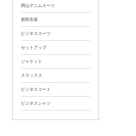
岡山デニムスーツ
新郎衣装
ビジネススーツ
セットアップ
ジャケット
スラックス
ビジネスコート
ビジネスシャツ