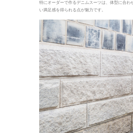
特にオーダーで作るデニムスーツは、体型に合わ
い満足感を得られる点が魅力です。