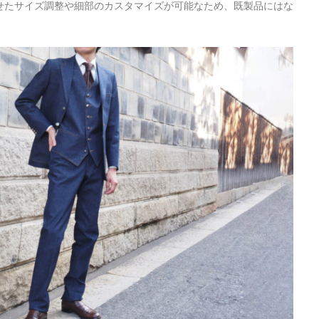
せたサイズ調整や細部のカスタマイズが可能なため、既製品にはな