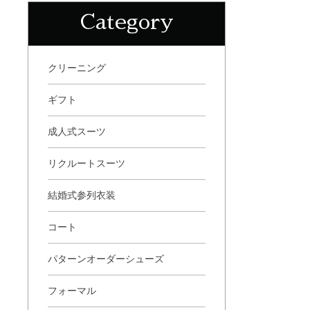
Category
クリーニング
ギフト
成人式スーツ
リクルートスーツ
結婚式参列衣装
コート
パターンオーダーシューズ
フォーマル