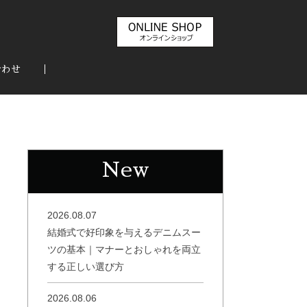
合わせ
New
2026.08.07
結婚式で好印象を与えるデニムスー
ツの基本｜マナーとおしゃれを両立
する正しい選び方
2026.08.06