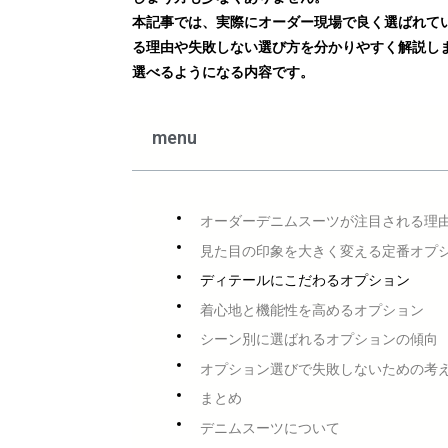
本記事では、実際にオーダー現場で良く選ばれて
る理由や失敗しない選び方を分かりやすく解説し
選べるようになる内容です。
menu
オーダーデニムスーツが注目される理
見た目の印象を大きく変える定番オプ
ディテールにこだわるオプション
着心地と機能性を高めるオプション
シーン別に選ばれるオプションの傾向
オプション選びで失敗しないための考
まとめ
デニムスーツについて