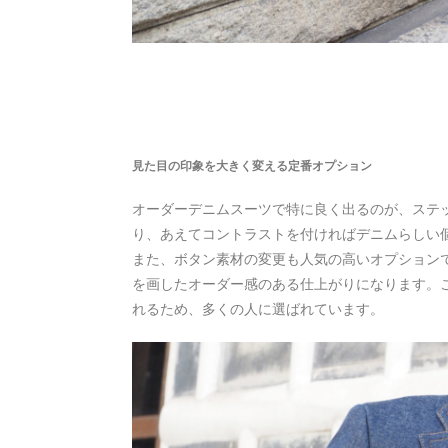
見た目の印象を大きく変える定番オプション
オーダーデニムスーツで特に良く出るのが、ステ
り、あえてコントラストを付ければデニムらしい
また、ボタン素材の変更も人気の高いオプション
を画したオーダー感のある仕上がりになります。
れるため、多くの人に選ばれています。