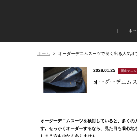
ホー
ホーム
オーダーデニムスーツで良く出る人気オ
2026.01.25
岡山デニム
オーダーデニム
オーダーデニムスーツを検討していると、多くの
す。せっかくオーダーするなら、見た目も着心地
しまう方も少なくありません。