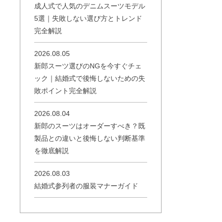
成人式で人気のデニムスーツモデル
5選｜失敗しない選び方とトレンド
完全解説
2026.08.05
新郎スーツ選びのNGを今すぐチェ
ック｜結婚式で後悔しないための失
敗ポイント完全解説
2026.08.04
新郎のスーツはオーダーすべき？既
製品との違いと後悔しない判断基準
を徹底解説
2026.08.03
結婚式参列者の服装マナーガイド