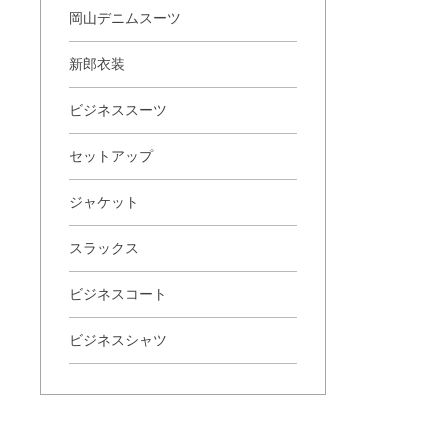
岡山デニムスーツ
新郎衣装
ビジネススーツ
セットアップ
ジャケット
スラックス
ビジネスコート
ビジネスシャツ