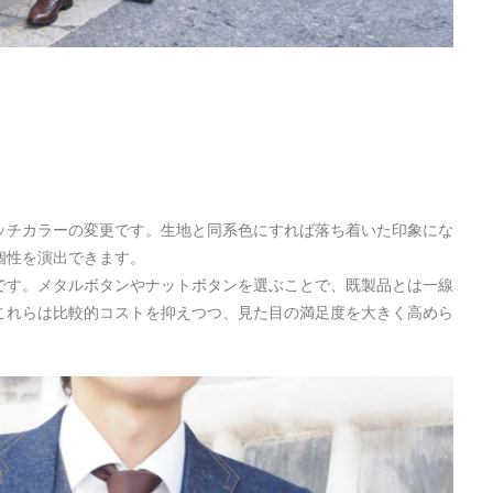
ッチカラーの変更です。生地と同系色にすれば落ち着いた印象にな
個性を演出できます。
です。メタルボタンやナットボタンを選ぶことで、既製品とは一線
これらは比較的コストを抑えつつ、見た目の満足度を大きく高めら