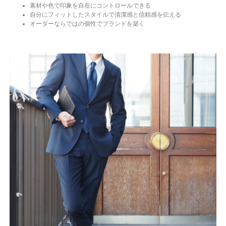
素材や色で印象を自在にコントロールできる
自分にフィットしたスタイルで清潔感と信頼感を伝える
オーダーならではの個性でブランドを築く