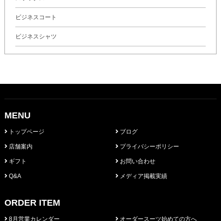
ビジネスコート
ビジネスシャツ
MENU
トップページ
ブログ
店舗案内
プライバシーポリシー
ギフト
お問い合わせ
Q&A
メディア掲載実績
ORDER ITEM
8月営業カレンダー
オーダースーツ始めての方へ