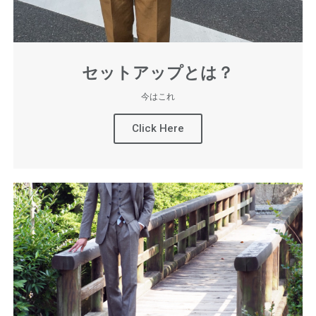
セットアップとは？
今はこれ
Click Here