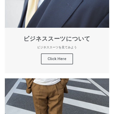
ビジネススーツについて
ビジネススーツを見てみよう
Click Here