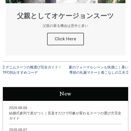
父親としてオケージョンスーツ
父親の着る機会は意外と多い
Click Here
デニムスーツの靴選び完全ガイド！
夏のフォーマルシーンも快適に｜暑い
TPO別おすすめコーデ
季節の礼服マナーと着こなしの工夫
New
2026.08.08
結婚式参列で差がつく｜見直すだけで印象が変わるスーツの選び方完全
ガイド
2026.08.07