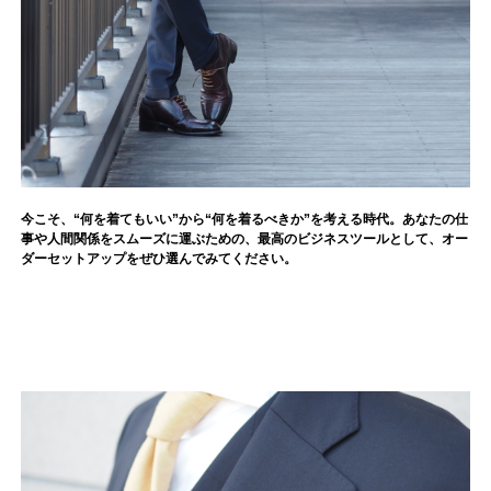
今こそ、“何を着てもいい”から“何を着るべきか”を考える時代。あなたの仕
事や人間関係をスムーズに運ぶための、最高のビジネスツールとして、オー
ダーセットアップをぜひ選んでみてください。