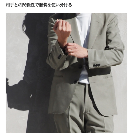
相手との関係性で服装を使い分ける