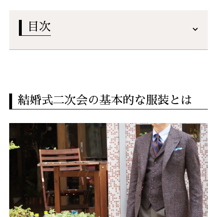
目次
結婚式二次会の基本的な服装とは