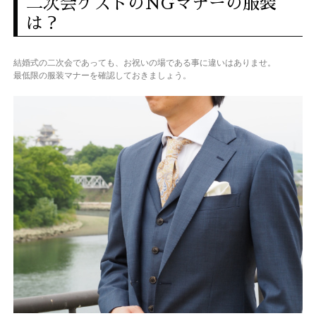
二次会ゲストのNGマナーの服装
は？
結婚式の二次会であっても、お祝いの場である事に違いはありませ。
最低限の服装マナーを確認しておきましょう。