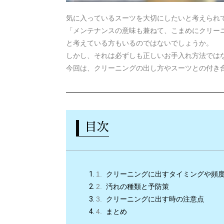
気に入っているスーツを大切にしたいと考えられ
「メンテナンスの意味も兼ねて、こまめにクリー
と考えている方もいるのではないでしょうか。
しかし、それは必ずしも正しいお手入れ方法では
今回は、クリーニングの出し方やスーツとの付き
目次
クリーニングに出すタイミングや頻
汚れの種類と予防策
クリーニングに出す時の注意点
まとめ