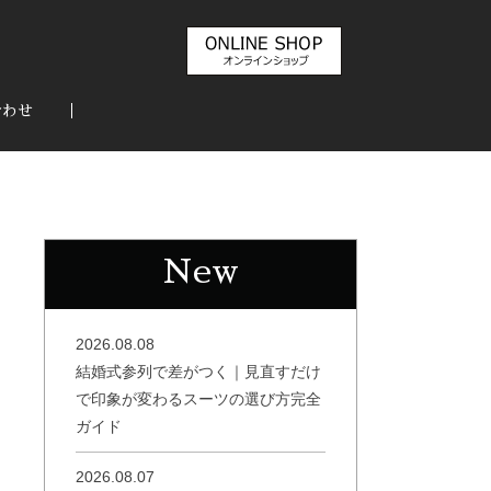
合わせ
New
2026.08.08
結婚式参列で差がつく｜見直すだけ
で印象が変わるスーツの選び方完全
ガイド
2026.08.07