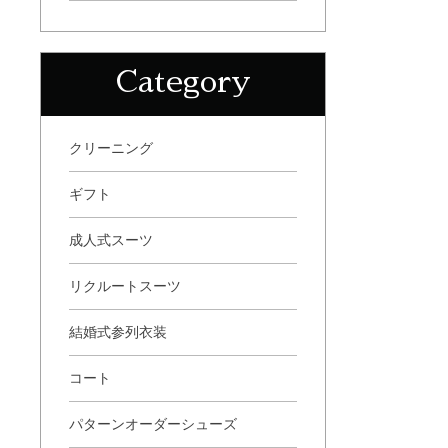
Category
クリーニング
ギフト
成人式スーツ
リクルートスーツ
結婚式参列衣装
コート
パターンオーダーシューズ