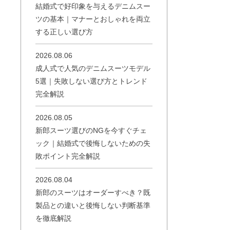
結婚式で好印象を与えるデニムスー
ツの基本｜マナーとおしゃれを両立
する正しい選び方
2026.08.06
成人式で人気のデニムスーツモデル
5選｜失敗しない選び方とトレンド
完全解説
2026.08.05
新郎スーツ選びのNGを今すぐチェ
ック｜結婚式で後悔しないための失
敗ポイント完全解説
2026.08.04
新郎のスーツはオーダーすべき？既
製品との違いと後悔しない判断基準
を徹底解説