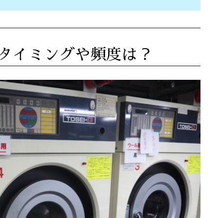
タイミングや頻度は？