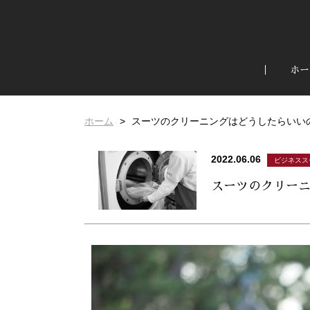
ホー
ホーム
スーツのクリーニングはどうしたらいい
2022.06.06
ビジネスス
スーツのクリー