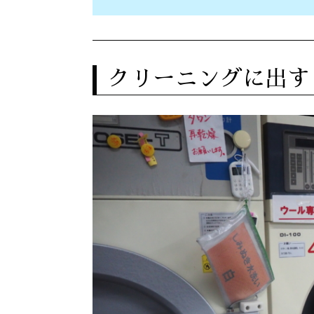
クリーニングに出す