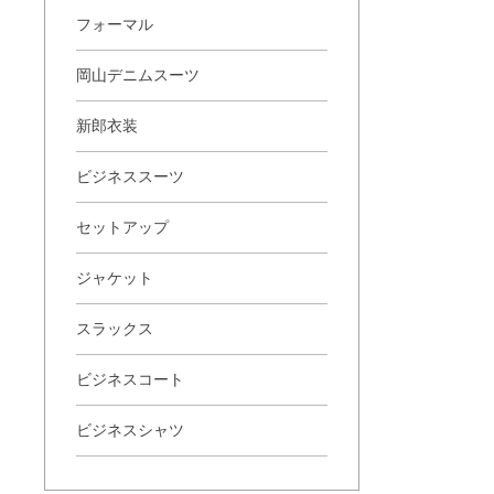
フォーマル
岡山デニムスーツ
新郎衣装
ビジネススーツ
セットアップ
ジャケット
スラックス
ビジネスコート
ビジネスシャツ