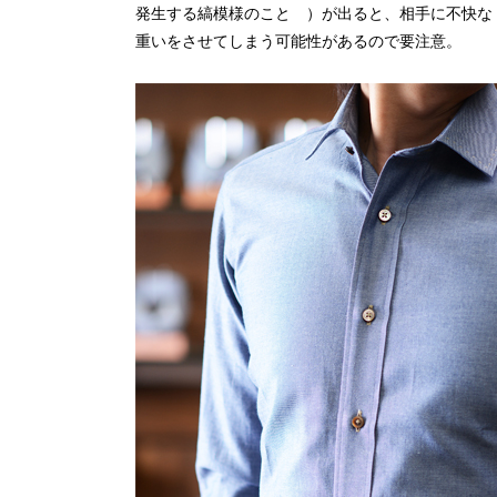
発生する縞模様のこと ）が出ると、相手に不快な
重いをさせてしまう可能性があるので要注意。