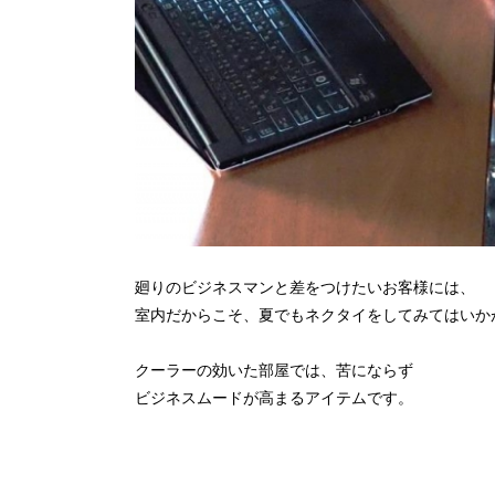
廻りのビジネスマンと差をつけたいお客様には、
室内だからこそ、夏でもネクタイをしてみてはいか
クーラーの効いた部屋では、苦にならず
ビジネスムードが高まるアイテムです。