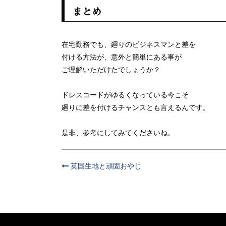
まとめ
在宅勤務でも、廻りのビジネスマンと差を
付ける方法が、意外と簡単にある事が
ご理解いただけたでしょうか？
ドレスコードがゆるくなっている今こそ
廻りに差を付けるチャンスとも言えるんです。
是非、参考にしてみてくださいね。
英国生地と頑固おやじ