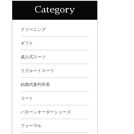
Category
クリーニング
ギフト
成人式スーツ
リクルートスーツ
結婚式参列衣装
コート
パターンオーダーシューズ
フォーマル