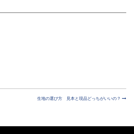
生地の選び方 見本と現品どっちがいいの？