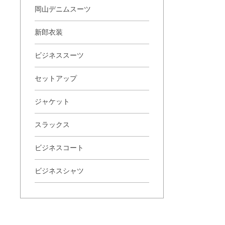
岡山デニムスーツ
新郎衣装
ビジネススーツ
セットアップ
ジャケット
スラックス
ビジネスコート
ビジネスシャツ