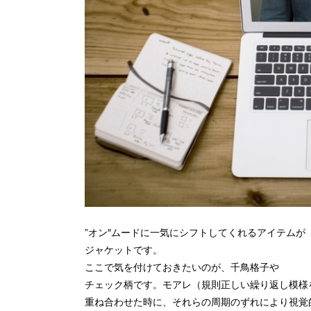
”オン″ムードに一気にシフトしてくれるアイテムが
ジャケットです。
ここで気を付けておきたいのが、千鳥格子や
チェック柄です。モアレ（規則正しい繰り返し模様
重ね合わせた時に、それらの周期のずれにより視覚