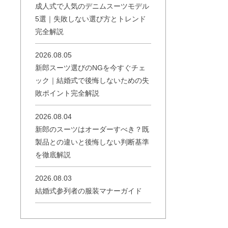
成人式で人気のデニムスーツモデル
5選｜失敗しない選び方とトレンド
完全解説
2026.08.05
新郎スーツ選びのNGを今すぐチェ
ック｜結婚式で後悔しないための失
敗ポイント完全解説
2026.08.04
新郎のスーツはオーダーすべき？既
製品との違いと後悔しない判断基準
を徹底解説
2026.08.03
結婚式参列者の服装マナーガイド