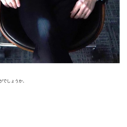
がでしょうか。