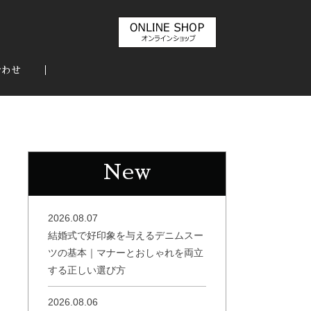
合わせ
New
2026.08.07
結婚式で好印象を与えるデニムスー
ツの基本｜マナーとおしゃれを両立
する正しい選び方
2026.08.06