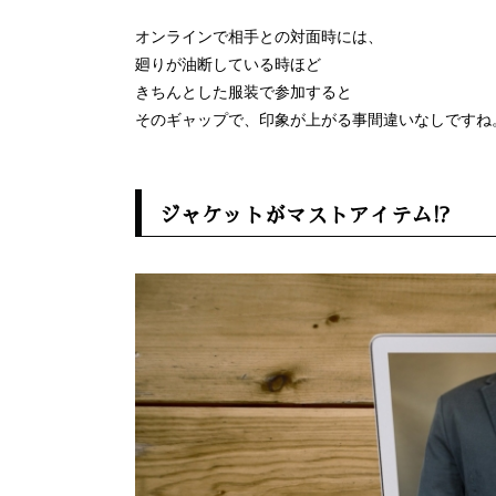
オンラインで相手との対面時には、
廻りが油断している時ほど
きちんとした服装で参加すると
そのギャップで、印象が上がる事間違いなしですね
ジャケットがマストアイテム!?