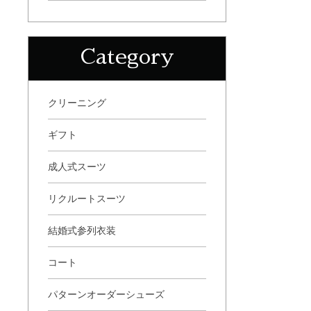
Category
クリーニング
ギフト
成人式スーツ
リクルートスーツ
結婚式参列衣装
コート
パターンオーダーシューズ