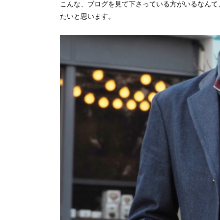
こんな、ブログを見て下さっている方がいるなんて
たいと思います。