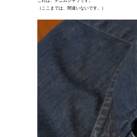
これは、デニムシャツです。
（ここまでは、間違いないです。）