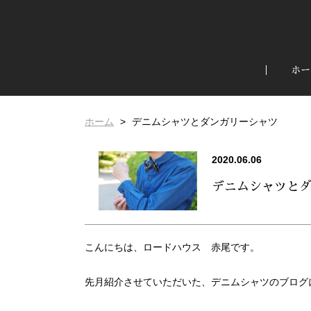
ホー
ホーム
デニムシャツとダンガリーシャツ
2020.06.06
デニムシャツと
こんにちは、ロードハウス 赤尾です。
先月紹介させていただいた、デニムシャツのブログ