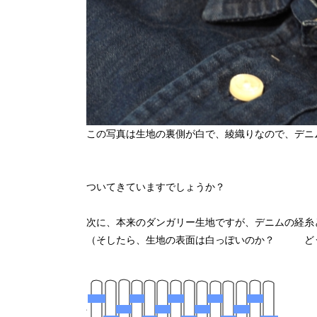
この写真は生地の裏側が白で、綾織りなので、デニ
ついてきていますでしょうか？
次に、本来のダンガリー生地ですが、デニムの経糸
（そしたら、生地の表面は白っぽいのか？ どう