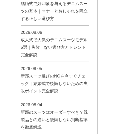
結婚式で好印象を与えるデニムスー
ツの基本｜マナーとおしゃれを両立
する正しい選び方
2026.08.06
成人式で人気のデニムスーツモデル
5選｜失敗しない選び方とトレンド
完全解説
2026.08.05
新郎スーツ選びのNGを今すぐチェ
ック｜結婚式で後悔しないための失
敗ポイント完全解説
2026.08.04
新郎のスーツはオーダーすべき？既
製品との違いと後悔しない判断基準
を徹底解説