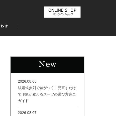
合わせ
New
2026.08.08
結婚式参列で差がつく｜見直すだけ
で印象が変わるスーツの選び方完全
ガイド
2026.08.07