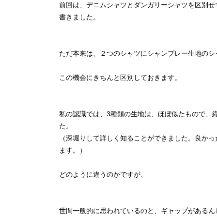
前回は、デニムシャツとダンガリーシャツを区別せ
書きました。
ただ本来は、２つのシャツにシャンブレー生地のシ
この機会にきちんと区別しておきます。
私の認識では、3種類の生地は、ほぼ似たもので、
た。
（深堀りして詳しく知ることができました。良かっ
ます。）
どのように違うのかですが、
世間一般的に思われているのと、ギャップがあるん