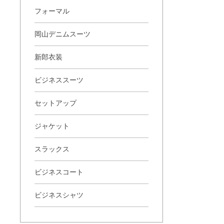
フォーマル
岡山デニムスーツ
新郎衣装
ビジネススーツ
セットアップ
ジャケット
スラックス
ビジネスコート
ビジネスシャツ