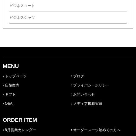
ビジネスコート
ビジネスシャツ
MENU
トップページ
ブログ
店舗案内
プライバシーポリシー
ギフト
お問い合わせ
Q&A
メディア掲載実績
ORDER ITEM
8月営業カレンダー
オーダースーツ始めての方へ