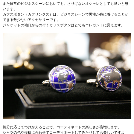
また日常のビジネスシーンにおいても、さりげないオシャレとしても良いと思
います。
カフスボタン（カフリンクス）は、ビジネスシーンで男性が身に着けることが
できる数少ないアクセサリーです。
ジャケットの袖口からのぞくカフスボタンはとてもエレガントに見えます。
気分に応じてつけかえることで、コーディネートの楽しさが倍増します。
シャツの色や模様に合わせてコーディネートしてみたりしても楽しいですよ