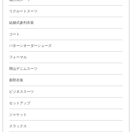
リクルートスーツ
結婚式参列衣装
コート
パターンオーダーシューズ
フォーマル
岡山デニムスーツ
新郎衣装
ビジネススーツ
セットアップ
ジャケット
スラックス