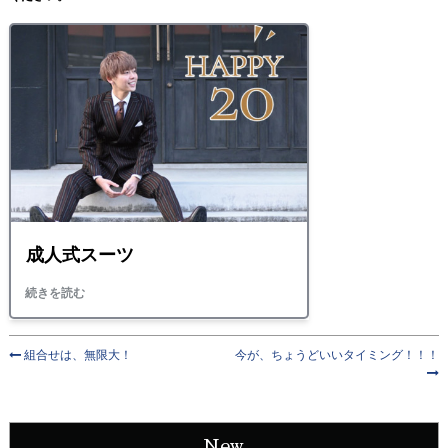
組合せは、無限大！
今が、ちょうどいいタイミング！！！
New