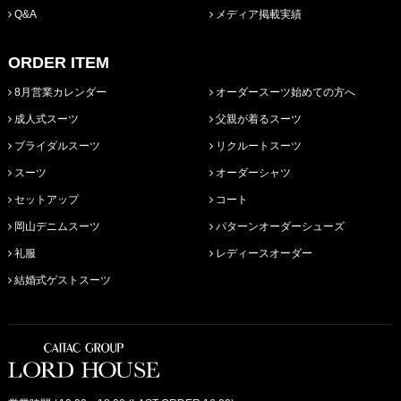
Q&A
メディア掲載実績
ORDER ITEM
8月営業カレンダー
オーダースーツ始めての方へ
成人式スーツ
父親が着るスーツ
ブライダルスーツ
リクルートスーツ
スーツ
オーダーシャツ
セットアップ
コート
岡山デニムスーツ
パターンオーダーシューズ
礼服
レディースオーダー
結婚式ゲストスーツ