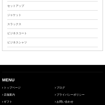
セットアップ
ジャケット
スラックス
ビジネスコート
ビジネスシャツ
MENU
トップページ
ブログ
店舗案内
プライバシーポリシー
ギフト
お問い合わせ