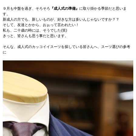
９月も中盤を過ぎ、そろそろ
『成人式の準備』
に取り掛かる季節だと思いま
す。
新成人の方でも、新しいものが、好きな方は多いんじゃないですか？？
そして、友達とかから、おぉって言われたい！
私も、二十歳の時には、そうでした(笑)
きっと、皆さんも思う事だと思います。
そんな、成人式のカッコイイスーツを探している皆さんへ、スーツ選びの参考
に