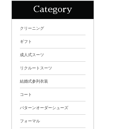
Category
クリーニング
ギフト
成人式スーツ
リクルートスーツ
結婚式参列衣装
コート
パターンオーダーシューズ
フォーマル