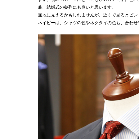
兼、結婚式の参列にも良いと思います。
無地に見えるかもしれませんが、近くで見るとピン
ネイビーは、シャツの色やネクタイの色も、合わせ