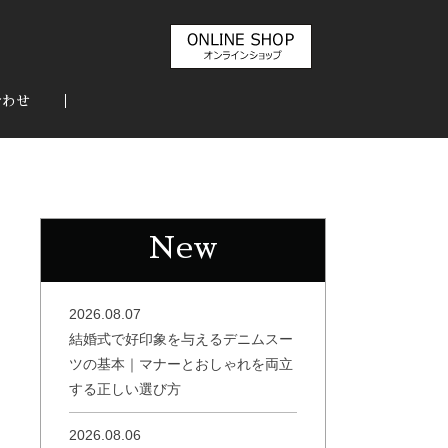
合わせ
New
2026.08.07
結婚式で好印象を与えるデニムスー
ツの基本｜マナーとおしゃれを両立
する正しい選び方
2026.08.06