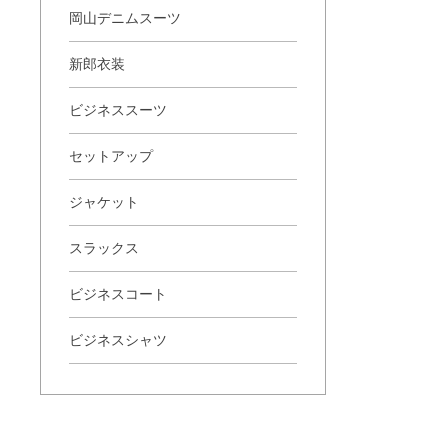
岡山デニムスーツ
新郎衣装
ビジネススーツ
セットアップ
ジャケット
スラックス
ビジネスコート
ビジネスシャツ