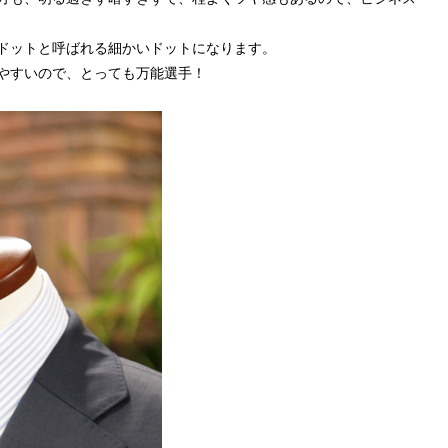
ドットと呼ばれる細かいドットになります。
やすいので、とっても万能選手！