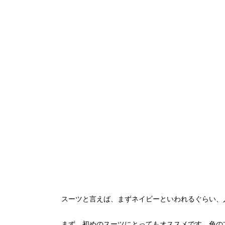
スーツと言えば、まずネイビーといわれるぐらい、
まず、初めのスーツにとってもオススメです。色の