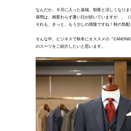
なんだか、９月に入った途端、朝夜と涼しくなりま
昼間は、相変わらず暑い日が続いていますが、、（
それも、きっと、もう少しの我慢ですね！秋の気配
そんな中、ビジネスで秋冬にオススメの『CANONIC
のスーツをご紹介したいと思います。