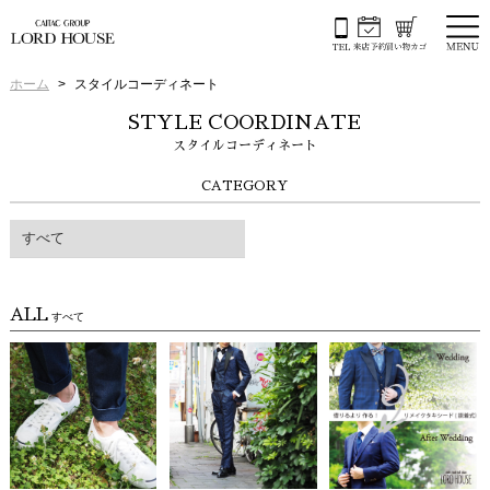
ホーム
スタイルコーディネート
STYLE COORDINATE
スタイルコーディネート
CATEGORY
すべて
ALL
すべて