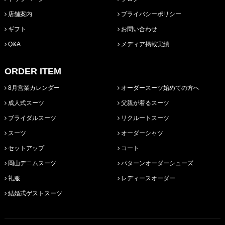
店舗案内
プライバシーポリシー
ギフト
お問い合わせ
Q&A
メディア掲載実績
ORDER ITEM
8月営業カレンダー
オーダースーツ始めての方へ
成人式スーツ
父親が着るスーツ
ブライダルスーツ
リクルートスーツ
スーツ
オーダーシャツ
セットアップ
コート
岡山デニムスーツ
パターンオーダーシューズ
礼服
レディースオーダー
結婚式ゲストスーツ