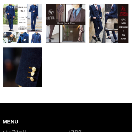
MENU
トップページ
ブログ