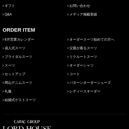
ギフト
お問い合わせ
Q&A
メディア掲載実績
ORDER ITEM
8月営業カレンダー
オーダースーツ始めての方へ
成人式スーツ
父親が着るスーツ
ブライダルスーツ
リクルートスーツ
スーツ
オーダーシャツ
セットアップ
コート
岡山デニムスーツ
パターンオーダーシューズ
礼服
レディースオーダー
結婚式ゲストスーツ