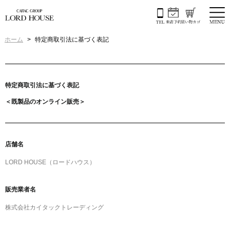
ホーム
特定商取引法に基づく表記
特定商取引法に基づく表記
＜既製品のオンライン販売＞
店舗名
LORD HOUSE（ロードハウス）
販売業者名
株式会社カイタックトレーディング