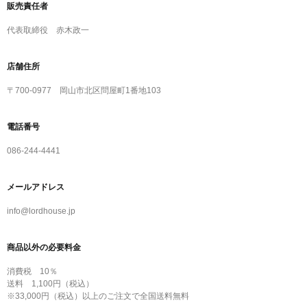
販売責任者
代表取締役 赤木政一
店舗住所
〒700-0977 岡山市北区問屋町1番地103
電話番号
086-244-4441
メールアドレス
info@lordhouse.jp
商品以外の必要料金
消費税 10％
送料 1,100円（税込）
※33,000円（税込）以上のご注文で全国送料無料