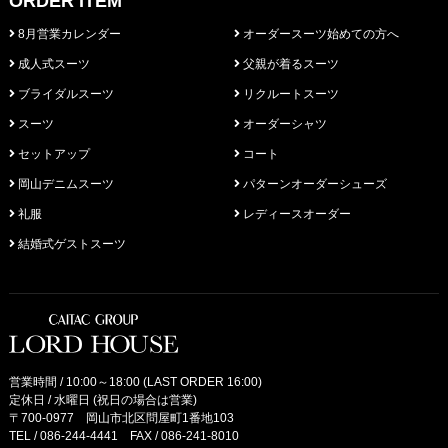
ORDER ITEM
8月営業カレンダー
オーダースーツ始めての方へ
成人式スーツ
父親が着るスーツ
ブライダルスーツ
リクルートスーツ
スーツ
オーダーシャツ
セットアップ
コート
岡山デニムスーツ
パターンオーダーシューズ
礼服
レディースオーダー
結婚式ゲストスーツ
営業時間 / 10:00～18:00 (LAST ORDER 16:00)
定休日 / 水曜日 (祝日の場合は営業)
〒700-0977 岡山市北区問屋町1番地103
TEL /
086-244-4441
FAX / 086-241-8010