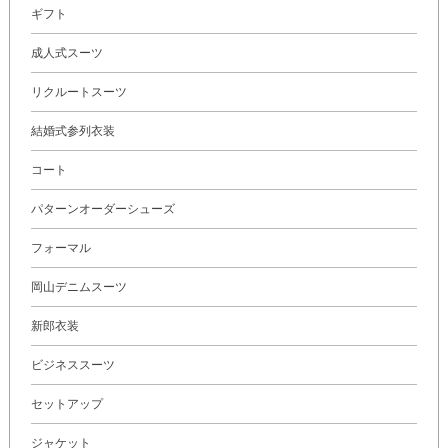
ギフト
成人式スーツ
リクルートスーツ
結婚式参列衣装
コート
パターンオーダーシューズ
フォーマル
岡山デニムスーツ
新郎衣装
ビジネススーツ
セットアップ
ジャケット