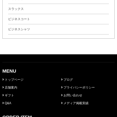
スラックス
ビジネスコート
ビジネスシャツ
MENU
トップページ
ブログ
店舗案内
プライバシーポリシー
ギフト
お問い合わせ
Q&A
メディア掲載実績