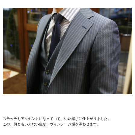
ステッチもアクセントになっていて、いい感じに仕上がりました。
この、何ともいえない色が、ヴィンテージ感を漂わせます。