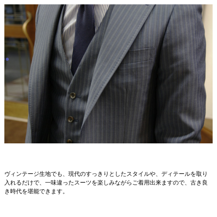
ヴィンテージ生地でも、現代のすっきりとしたスタイルや、ディテールを取り
入れるだけで、一味違ったスーツを楽しみながらご着用出来ますので、古き良
き時代を堪能できます。