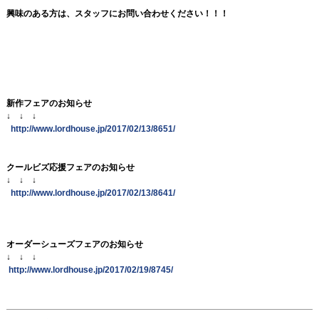
興味のある方は、スタッフにお問い合わせください！！！
新作フェアのお知らせ
↓ ↓ ↓
http://www.lordhouse.jp/2017/02/13/8651/
クールビズ応援フェアのお知らせ
↓ ↓ ↓
http://www.lordhouse.jp/2017/02/13/8641/
オーダーシューズフェアのお知らせ
↓ ↓ ↓
http://www.lordhouse.jp/2017/02/19/8745/