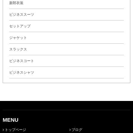
新郎衣装
ビジネススーツ
セットアップ
ジャケット
スラックス
ビジネスコート
ビジネスシャツ
MENU
トップページ
ブログ