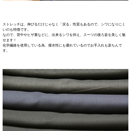
ストレッチは、伸びるだけじゃなく「戻る」性質もあるので、シワになりにく
いのも特徴です。
なので、背中やヒザ裏などに、出来るシワを抑え、スーツの後ろ姿を美しく魅
せます！
化学繊維を使用している為、撥水性にも優れているのでお手入れも楽ちんで
す。