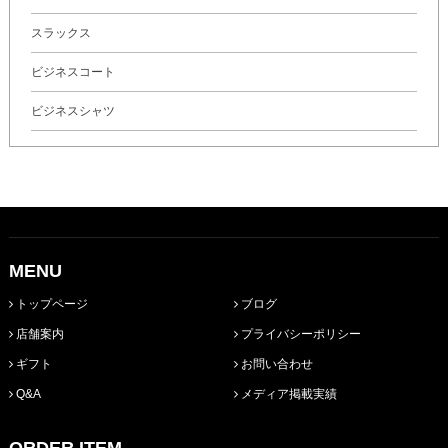
スラックス
ビジネスコート
ビジネスシャツ
MENU
トップページ
ブログ
店舗案内
プライバシーポリシー
ギフト
お問い合わせ
Q&A
メディア掲載実績
ORDER ITEM