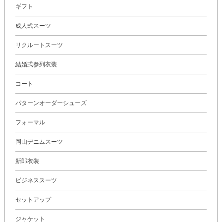
ギフト
成人式スーツ
リクルートスーツ
結婚式参列衣装
コート
パターンオーダーシューズ
フォーマル
岡山デニムスーツ
新郎衣装
ビジネススーツ
セットアップ
ジャケット