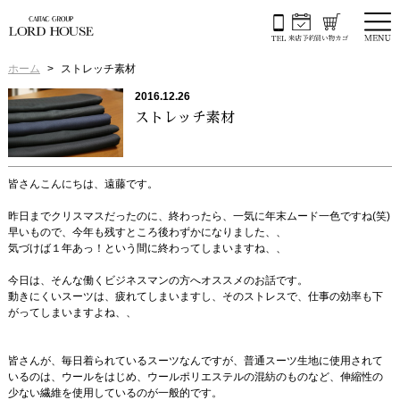
ホーム
ストレッチ素材
2016.12.26
ストレッチ素材
皆さんこんにちは、遠藤です。
昨日までクリスマスだったのに、終わったら、一気に年末ムード一色ですね(笑)
早いもので、今年も残すところ後わずかになりました、、
気づけば１年あっ！という間に終わってしまいますね、、
今日は、そんな働くビジネスマンの方へオススメのお話です。
動きにくいスーツは、疲れてしまいますし、そのストレスで、仕事の効率も下
がってしまいますよね、、
皆さんが、毎日着られているスーツなんですが、普通スーツ生地に使用されて
いるのは、ウールをはじめ、ウールポリエステルの混紡のものなど、伸縮性の
少ない繊維を使用しているのが一般的です。