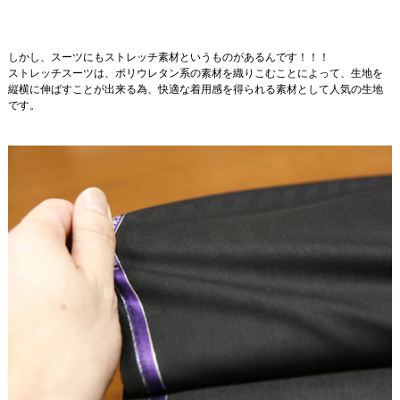
しかし、スーツにもストレッチ素材というものがあるんです！！！
ストレッチスーツは、ポリウレタン系の素材を織りこむことによって、生地を
縦横に伸ばすことが出来る為、快適な着用感を得られる素材として人気の生地
です。