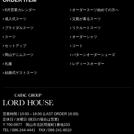
8月営業カレンダー
オーダースーツ始めての方へ
成人式スーツ
父親が着るスーツ
ブライダルスーツ
リクルートスーツ
スーツ
オーダーシャツ
セットアップ
コート
岡山デニムスーツ
パターンオーダーシューズ
礼服
レディースオーダー
結婚式ゲストスーツ
営業時間 / 10:00～18:00 (LAST ORDER 16:00)
定休日 / 水曜日 (祝日の場合は営業)
〒700-0977 岡山市北区問屋町1番地103
TEL /
086-244-4441
FAX / 086-241-8010