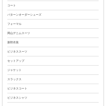
コート
パターンオーダーシューズ
フォーマル
岡山デニムスーツ
新郎衣装
ビジネススーツ
セットアップ
ジャケット
スラックス
ビジネスコート
ビジネスシャツ