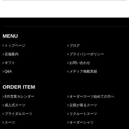
MENU
トップページ
ブログ
店舗案内
プライバシーポリシー
ギフト
お問い合わせ
Q&A
メディア掲載実績
ORDER ITEM
8月営業カレンダー
オーダースーツ始めての方へ
成人式スーツ
父親が着るスーツ
ブライダルスーツ
リクルートスーツ
スーツ
オーダーシャツ