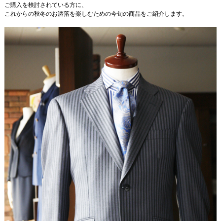
ご購入を検討されている方に、
これからの秋冬のお洒落を楽しむための今旬の商品をご紹介します。