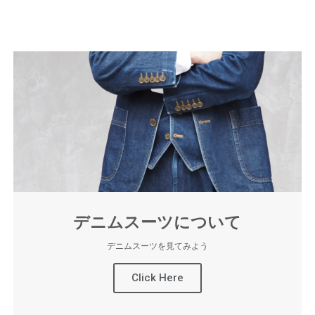
デニムスーツについて
デニムスーツを見てみよう
Click Here