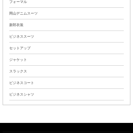
フォーマル
岡山デニムスーツ
新郎衣装
ビジネススーツ
セットアップ
ジャケット
スラックス
ビジネスコート
ビジネスシャツ