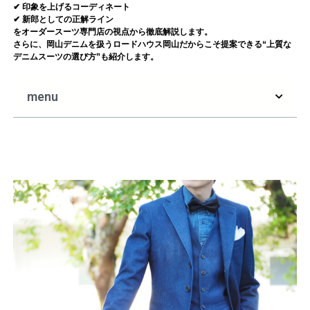
✔ 印象を上げるコーディネート
✔ 新郎としての正解ライン
をオーダースーツ専門店の視点から徹底解説します。
さらに、岡山デニムを扱うロードハウス岡山だからこそ提案できる“上質な
デニムスーツの選び方”も紹介します。
menu