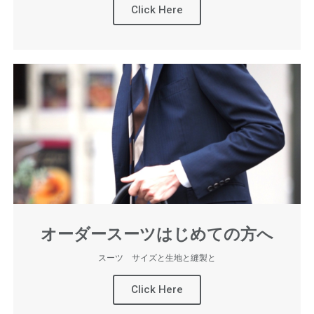
Click Here
オーダースーツはじめての方へ
スーツ サイズと生地と縫製と
Click Here