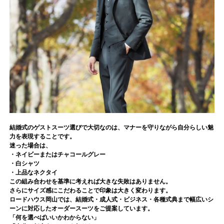
結婚式のゲストスーツ選びで大切なのは、マナーを守りながら自分らしい魅
力を表現することです。
迷った場合は、
・ネイビーまたはチャコールグレー
・白シャツ
・上品なネクタイ
この組み合わせを基準に考えれば大きな失敗はありません。
さらにサイズ感にこだわることで印象は大きく変わります。
ロードハウス岡山では、結婚式・成人式・ビジネス・各種式典まで幅広いシ
ーンに対応したオーダースーツをご提案しています。
「何を選べばいいかわからない」