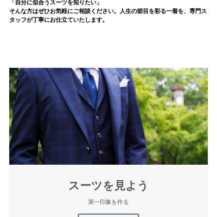
「自分に似合うスーツを知りたい」
そんな方はぜひお気軽にご相談ください。人生の節目を彩る一着を、専門ス
タッフが丁寧にお仕立ていたします。
スーツを見よう
第一印象を作る