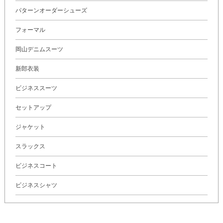
パターンオーダーシューズ
フォーマル
岡山デニムスーツ
新郎衣装
ビジネススーツ
セットアップ
ジャケット
スラックス
ビジネスコート
ビジネスシャツ