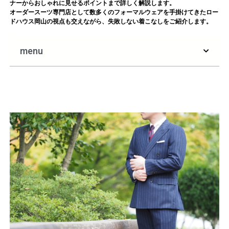
ナーからおしゃれに見せるポイントまで詳しく解説します。
オーダースーツ専門店として数多くのフォーマルウェアを手掛けてきたロー
ドハウス岡山の視点も交えながら、失敗しない着こなしをご紹介します。
menu