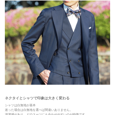
ネクタイとシャツで印象は大きく変わる
シャツは白無地が基本
迷った場合は白無地を選べば間違いありません。
清潔感があり、どのスーツにも合わせやすいのが特徴です。