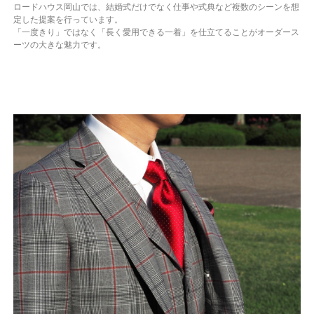
ロードハウス岡山では、結婚式だけでなく仕事や式典など複数のシーンを想
定した提案を行っています。
「一度きり」ではなく「長く愛用できる一着」を仕立てることがオーダース
ーツの大きな魅力です。