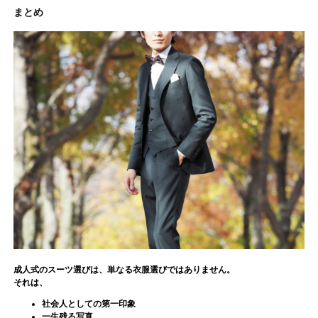
まとめ
成人式のスーツ選びは、単なる衣服選びではありません。
それは、
社会人としての第一印象
一生残る写真