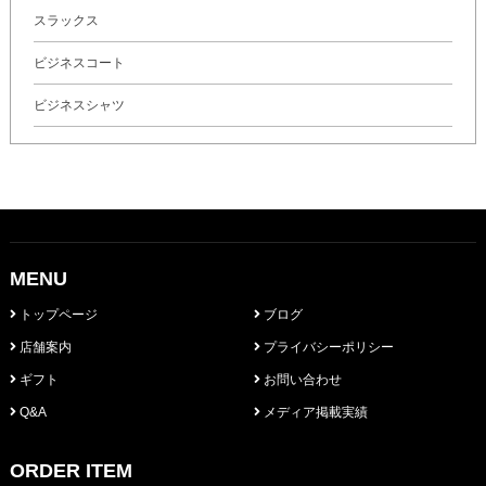
スラックス
ビジネスコート
ビジネスシャツ
MENU
トップページ
ブログ
店舗案内
プライバシーポリシー
ギフト
お問い合わせ
Q&A
メディア掲載実績
ORDER ITEM