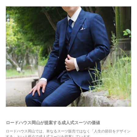
ロードハウス岡山が提案する成人式スーツの価値
ロードハウス岡山では、単なるスーツ販売ではなく「人生の節目をデザイン
する」という視点で成人式スーツを提案しています。