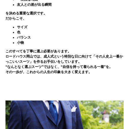
友人との差が出る瞬間
を決める重要な選択です。
だからこそ、
サイズ
色
バランス
小物
このすべてを丁寧に選ぶ必要があります。
ロードハウス岡山では、成人式という特別な日に向けて「その人史上一番か
っこいいスーツ」を作るお手伝いをしています。
“なんとなく選ぶスーツ”ではなく、“自信を持って着られる一着”を。
その一歩が、これからの人生の印象を大きく変えます。