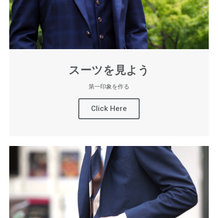
スーツを見よう
第一印象を作る
Click Here