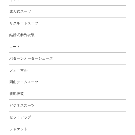
成人式スーツ
リクルートスーツ
結婚式参列衣装
コート
パターンオーダーシューズ
フォーマル
岡山デニムスーツ
新郎衣装
ビジネススーツ
セットアップ
ジャケット