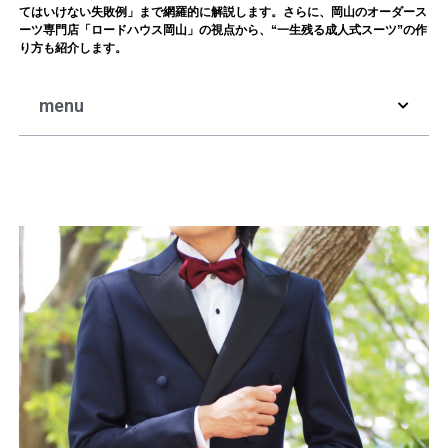
てはいけない失敗例」まで網羅的に解説します。さらに、岡山のオーダース
ーツ専門店「ロードハウス岡山」の視点から、“一生残る成人式スーツ”の作
り方も紹介します。
menu