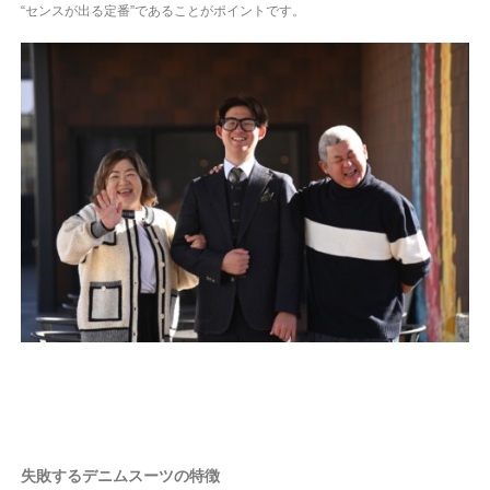
“センスが出る定番”であることがポイントです。
失敗するデニムスーツの特徴