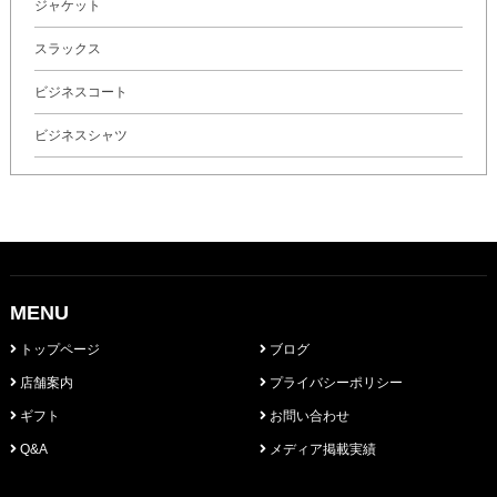
ジャケット
スラックス
ビジネスコート
ビジネスシャツ
MENU
トップページ
ブログ
店舗案内
プライバシーポリシー
ギフト
お問い合わせ
Q&A
メディア掲載実績