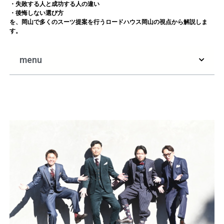
・失敗する人と成功する人の違い
・後悔しない選び方
を、岡山で多くのスーツ提案を行うロードハウス岡山の視点から解説しま
す。
menu