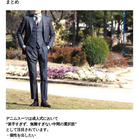
まとめ
デニムスーツは成人式において
“派手すぎず、無難すぎない中間の選択肢”
として注目されています。
・個性を出したい