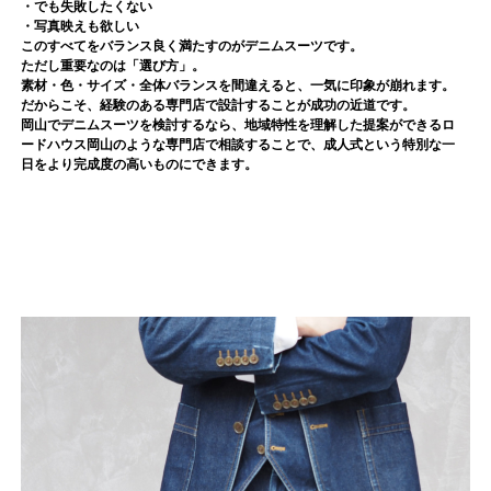
・でも失敗したくない
・写真映えも欲しい
このすべてをバランス良く満たすのがデニムスーツです。
ただし重要なのは「選び方」。
素材・色・サイズ・全体バランスを間違えると、一気に印象が崩れます。
だからこそ、経験のある専門店で設計することが成功の近道です。
岡山でデニムスーツを検討するなら、地域特性を理解した提案ができるロ
ードハウス岡山のような専門店で相談することで、成人式という特別な一
日をより完成度の高いものにできます。