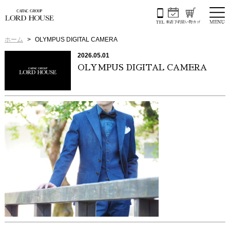
ホーム
OLYMPUS DIGITAL CAMERA
2026.05.01
OLYMPUS DIGITAL CAMERA