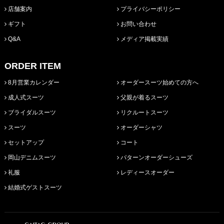
店舗案内
プライバシーポリシー
ギフト
お問い合わせ
Q&A
メディア掲載実績
ORDER ITEM
8月営業カレンダー
オーダースーツ始めての方へ
成人式スーツ
父親が着るスーツ
ブライダルスーツ
リクルートスーツ
スーツ
オーダーシャツ
セットアップ
コート
岡山デニムスーツ
パターンオーダーシューズ
礼服
レディースオーダー
結婚式ゲストスーツ