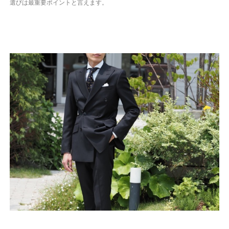
選びは最重要ポイントと言えます。