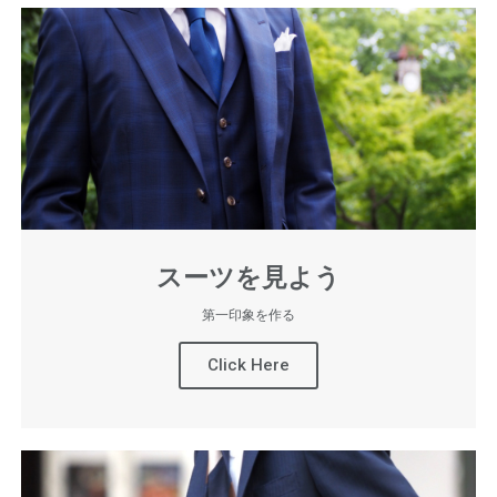
スーツを見よう
第一印象を作る
Click Here