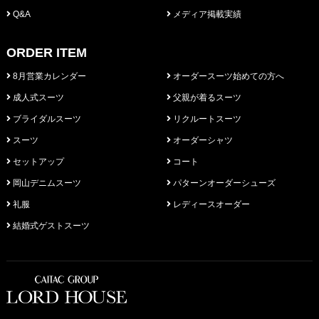
Q&A
メディア掲載実績
ORDER ITEM
8月営業カレンダー
オーダースーツ始めての方へ
成人式スーツ
父親が着るスーツ
ブライダルスーツ
リクルートスーツ
スーツ
オーダーシャツ
セットアップ
コート
岡山デニムスーツ
パターンオーダーシューズ
礼服
レディースオーダー
結婚式ゲストスーツ