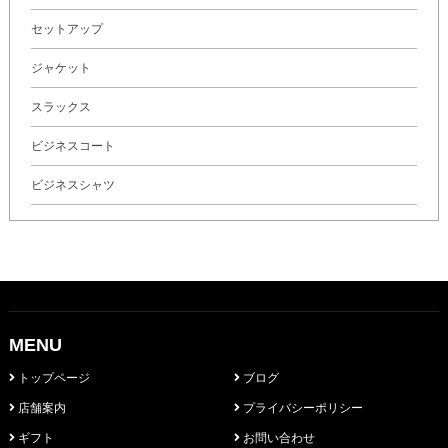
セットアップ
ジャケット
スラックス
ビジネスコート
ビジネスシャツ
MENU
トップページ
ブログ
店舗案内
プライバシーポリシー
ギフト
お問い合わせ